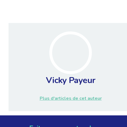
Vicky Payeur
Plus d'articles de cet auteur