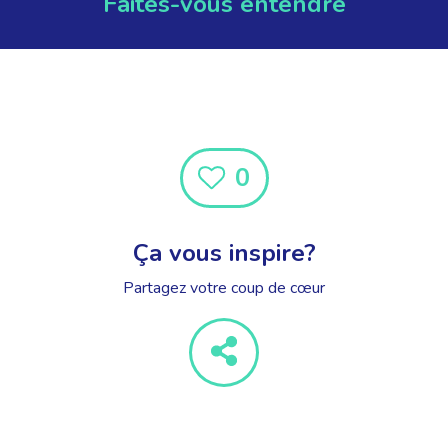
Faites-vous entendre
0
Ça vous inspire?
Partagez votre coup de cœur