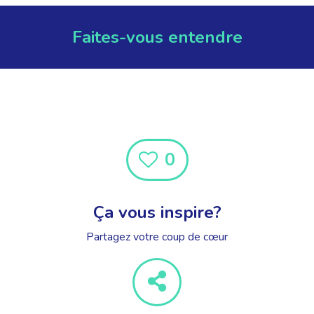
Faites-vous entendre
0
Ça vous inspire?
Partagez votre coup de cœur