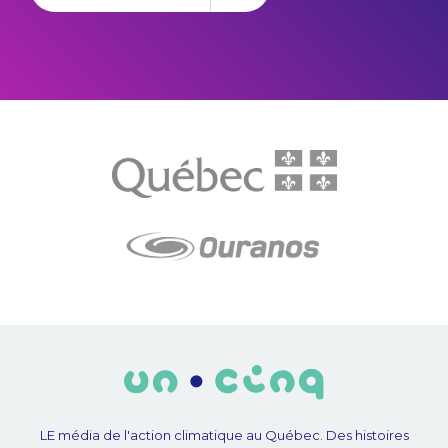
LE média de l'action climatique au Québec. Des histoires