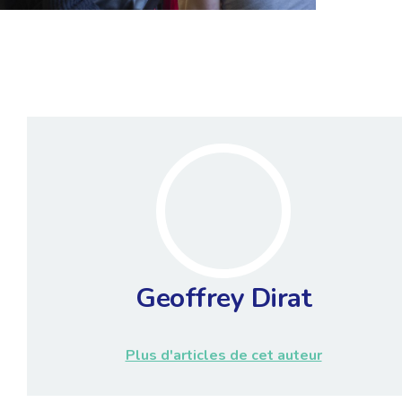
Geoffrey Dirat
Plus d'articles de cet auteur