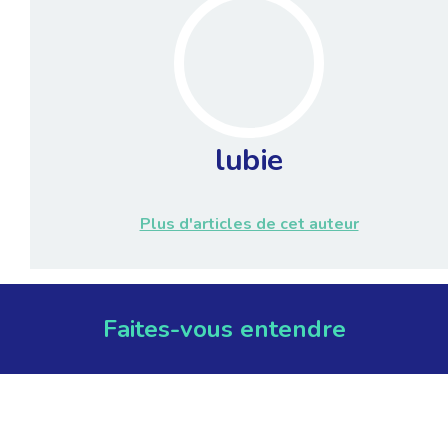
lubie
Plus d'articles de cet auteur
Faites-vous entendre