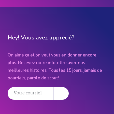
Hey! Vous avez apprécié?
On aime ça et on veut vous en donner encore
plus. Recevez notre infolettre avec nos
meilleures histoires. Tous les 15 jours, jamais de
pourriels, parole de scout!