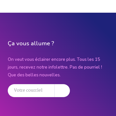
Ça vous allume ?
On veut vous éclairer encore plus. Tous les 15
jours, recevez notre infolettre. Pas de pourriel !
Que des belles nouvelles.