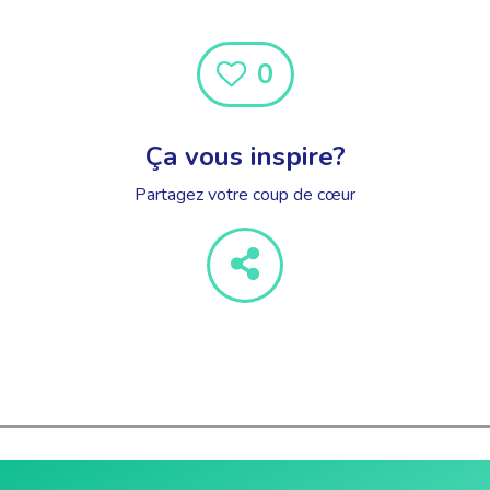
0
Ça vous inspire?
Partagez votre coup de cœur