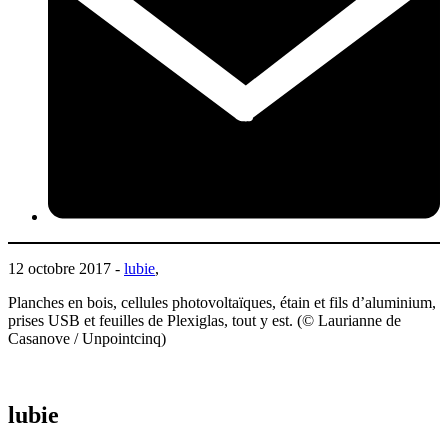
12 octobre 2017 -
lubie
,
Planches en bois, cellules photovoltaïques, étain et fils d’aluminium,
prises USB et feuilles de Plexiglas, tout y est. (© Laurianne de
Casanove / Unpointcinq)
lubie