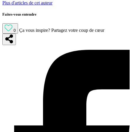
Plus d'articles de cet auteur
Faites-vous entendre
Ça vous inspire?
Partagez votre coup de cœur
0