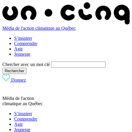
Média de l'action climatique au Québec
S’inspirer
Comprendre
Agir
Jeunesse
Chercher avec un mot clé
Rechercher
Donnez
Média de l'action
climatique au Québec
S’inspirer
Comprendre
Agir
Jeunesse