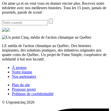
On aime ça et on veut vous en donner encore plus. Recevez notre
infolettre avec nos meilleures histoires. Tous les 15 jours, jamais de
pourriels, parole de scout!
LE média de l'action climatique au Québec. Des histoires
inspirantes, des solutions pratiques, des initiatives originales aux
quatre coins du Québec. Un projet de Futur Simple, coopérative de
solidarité à but non lucratif.
À propos
Notre équipe
Nos partenaires
Plan du site
Proposer projet
Politique de confidentialité
© Unpointcinq 2026