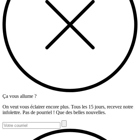
Ça vous allume ?
On veut vous éclairer encore plus. Tous les 15 jours, recevez notre
infolettre. Pas de pourriel ! Que des belles nouvelles.