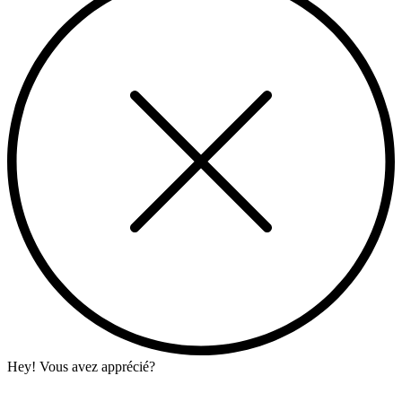
Hey! Vous avez apprécié?