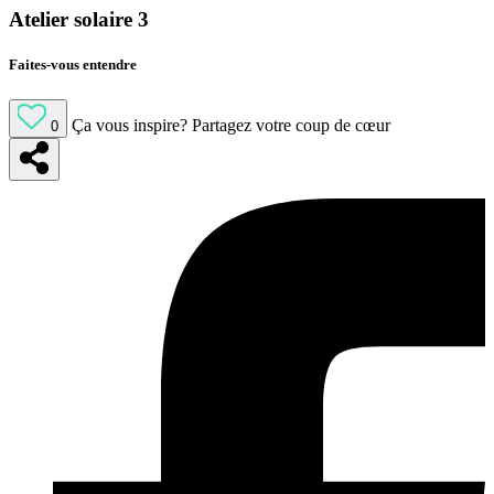
Atelier solaire 3
Faites-vous entendre
Ça vous inspire?
Partagez votre coup de cœur
0