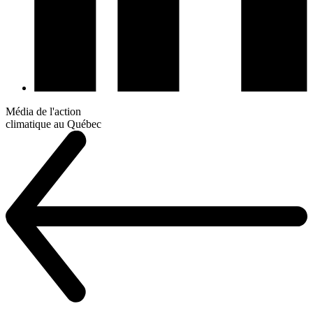
Média de l'action
climatique au Québec