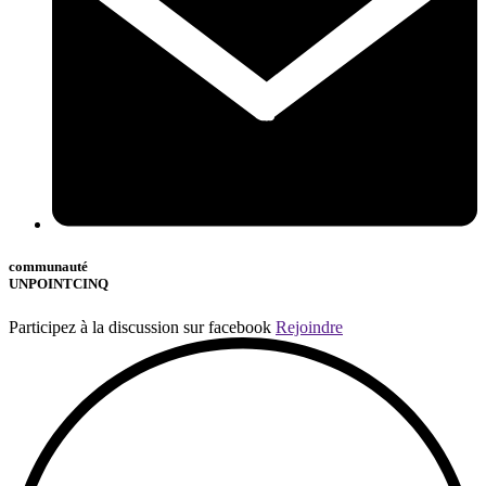
communauté
UNPOINTCINQ
Participez à la discussion sur facebook
Rejoindre