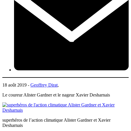
18 août 2019 -
Geoffrey Dirat
,
Le coureur Alister Gardner et le nageur Xavier Desharnais
superhéros de l’action climatique Alister Gardner et Xavier
Desharnais