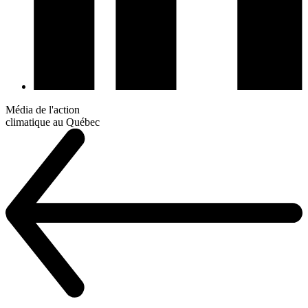
Média de l'action
climatique au Québec