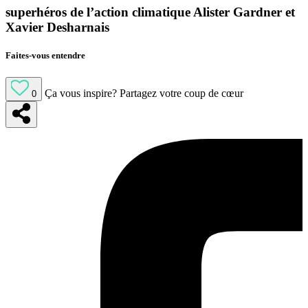
superhéros de l’action climatique Alister Gardner et
Xavier Desharnais
Faites-vous entendre
Ça vous inspire?
Partagez votre coup de cœur
0