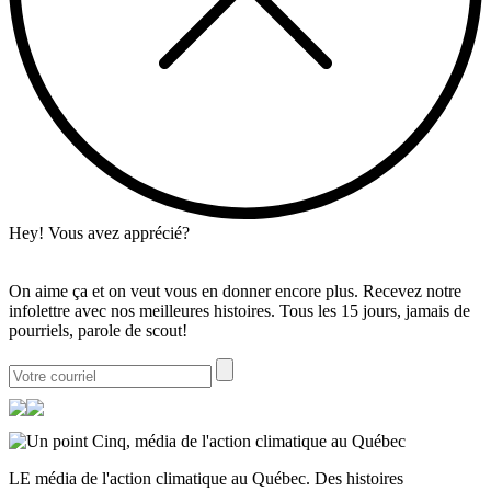
Hey! Vous avez apprécié?
On aime ça et on veut vous en donner encore plus. Recevez notre
infolettre avec nos meilleures histoires. Tous les 15 jours, jamais de
pourriels, parole de scout!
LE média de l'action climatique au Québec. Des histoires