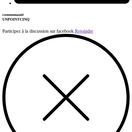
communauté
UNPOINTCINQ
Participez à la discussion sur facebook
Rejoindre