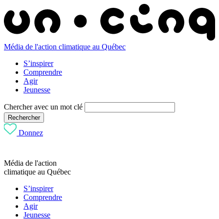
Média de l'action climatique au Québec
S’inspirer
Comprendre
Agir
Jeunesse
Chercher avec un mot clé
Rechercher
Donnez
Média de l'action
climatique au Québec
S’inspirer
Comprendre
Agir
Jeunesse