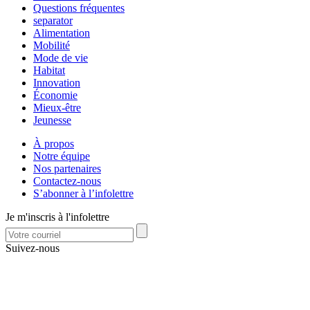
Questions fréquentes
separator
Alimentation
Mobilité
Mode de vie
Habitat
Innovation
Économie
Mieux-être
Jeunesse
À propos
Notre équipe
Nos partenaires
Contactez-nous
S’abonner à l’infolettre
Je m'inscris à l'infolettre
Suivez-nous