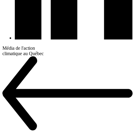
Média de l'action
climatique au Québec