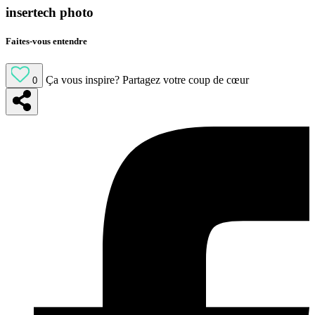
insertech photo
Faites-vous entendre
Ça vous inspire?
Partagez votre coup de cœur
0