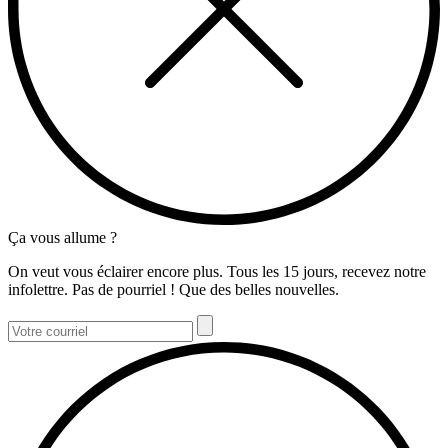
Ça vous allume ?
On veut vous éclairer encore plus. Tous les 15 jours, recevez notre
infolettre. Pas de pourriel ! Que des belles nouvelles.