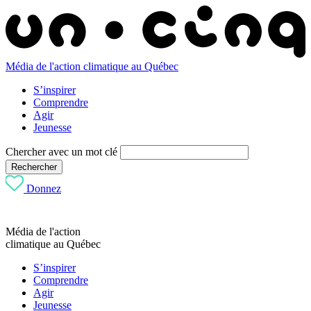
Média de l'action climatique au Québec
S’inspirer
Comprendre
Agir
Jeunesse
Chercher avec un mot clé
Rechercher
Donnez
Média de l'action
climatique au Québec
S’inspirer
Comprendre
Agir
Jeunesse