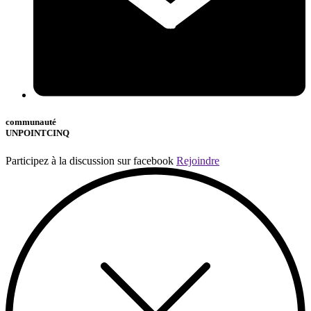
communauté
UNPOINTCINQ
Participez à la discussion sur facebook
Rejoindre