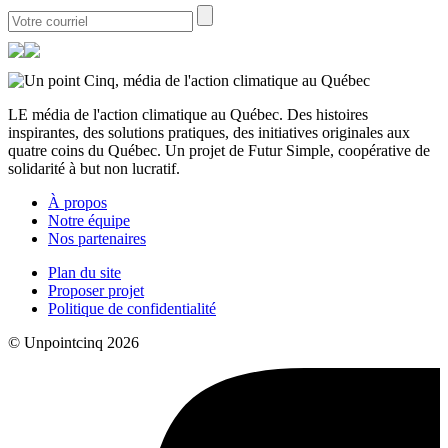
LE média de l'action climatique au Québec. Des histoires
inspirantes, des solutions pratiques, des initiatives originales aux
quatre coins du Québec. Un projet de Futur Simple, coopérative de
solidarité à but non lucratif.
À propos
Notre équipe
Nos partenaires
Plan du site
Proposer projet
Politique de confidentialité
© Unpointcinq 2026