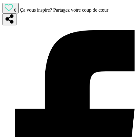
Ça vous inspire?
Partagez votre coup de cœur
0