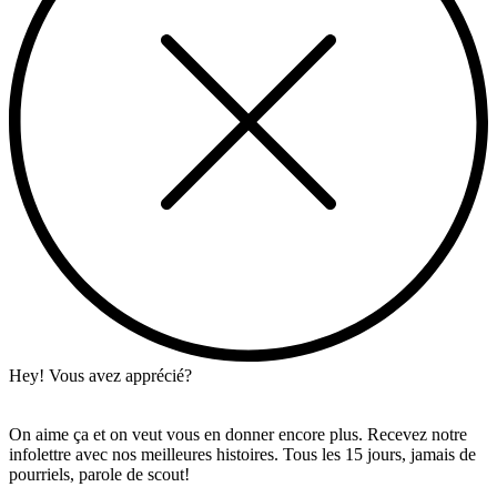
Hey! Vous avez apprécié?
On aime ça et on veut vous en donner encore plus. Recevez notre
infolettre avec nos meilleures histoires. Tous les 15 jours, jamais de
pourriels, parole de scout!