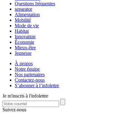
Questions fréquentes
separator
Alimentation
Mobilité
Mode de vie
Habitat
Innovation
Économie
Mieux-être
Jeunesse
À propos
Notre équipe
Nos partenaires
Contactez-nous
S’abonner à l’infolettre
Je m'inscris à l'infolettre
Suivez-nous