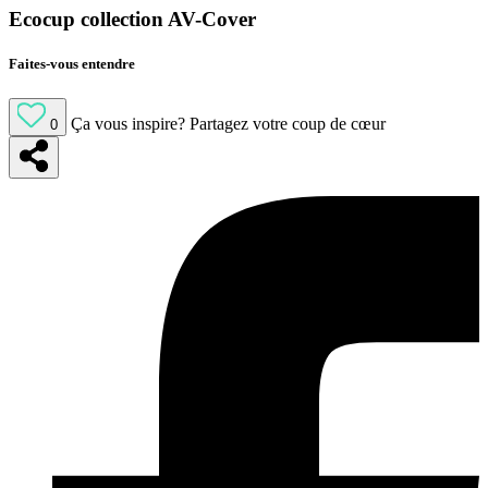
Ecocup collection AV-Cover
Faites-vous entendre
Ça vous inspire?
Partagez votre coup de cœur
0