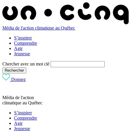
Média de l'action climatique au Québec
S’inspirer
Comprendre
Agir
Jeunesse
Chercher avec un mot clé
Rechercher
Donnez
Média de l'action
climatique au Québec
S’inspirer
Comprendre
Agir
Jeunesse