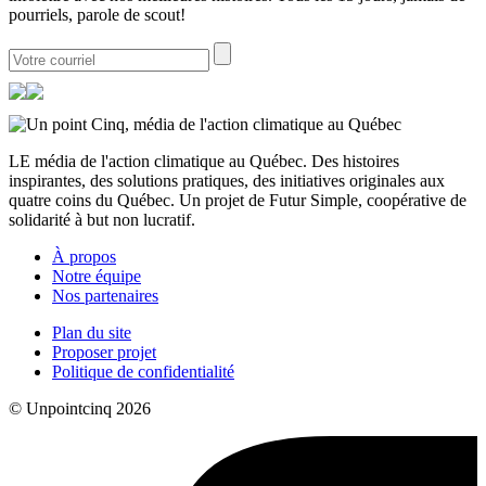
pourriels, parole de scout!
LE média de l'action climatique au Québec. Des histoires
inspirantes, des solutions pratiques, des initiatives originales aux
quatre coins du Québec. Un projet de Futur Simple, coopérative de
solidarité à but non lucratif.
À propos
Notre équipe
Nos partenaires
Plan du site
Proposer projet
Politique de confidentialité
© Unpointcinq 2026