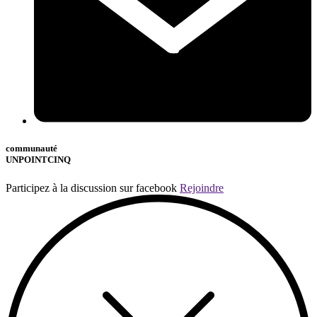
communauté
UNPOINTCINQ
Participez à la discussion sur facebook
Rejoindre