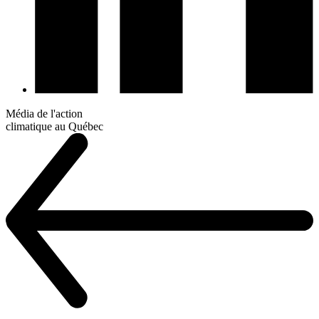
Média de l'action
climatique au Québec