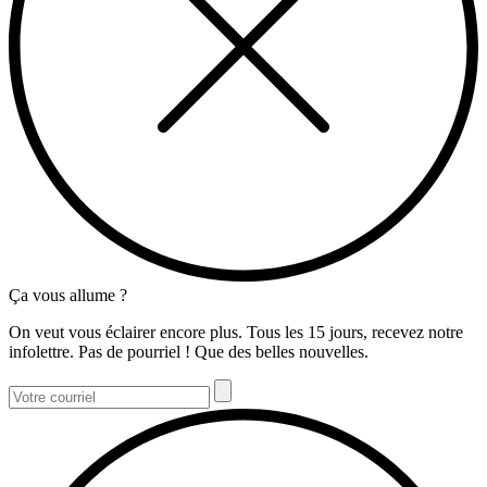
Ça vous allume ?
On veut vous éclairer encore plus. Tous les 15 jours, recevez notre
infolettre. Pas de pourriel ! Que des belles nouvelles.