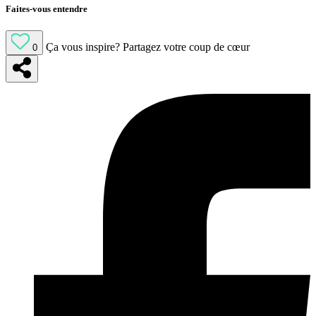
Faites-vous entendre
Ça vous inspire?
Partagez votre coup de cœur
0