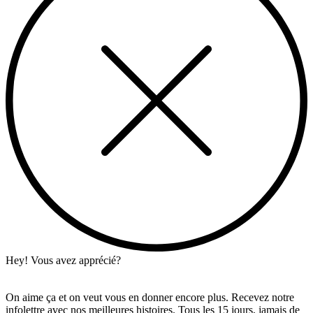
Hey! Vous avez apprécié?
On aime ça et on veut vous en donner encore plus. Recevez notre
infolettre avec nos meilleures histoires. Tous les 15 jours, jamais de