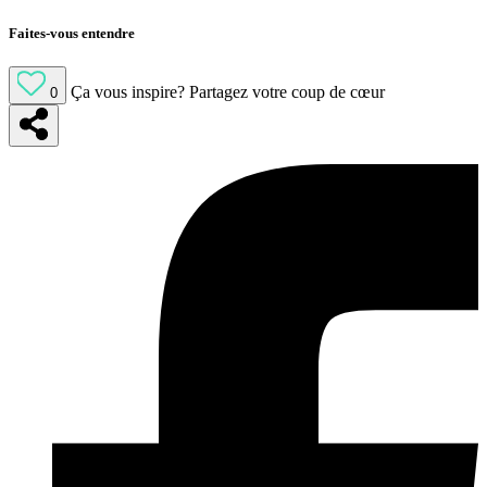
Faites-vous entendre
Ça vous inspire?
Partagez votre coup de cœur
0