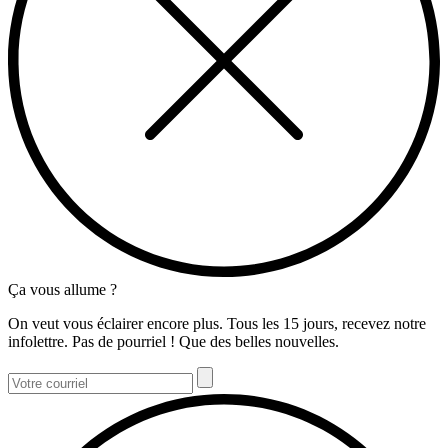
Ça vous allume ?
On veut vous éclairer encore plus. Tous les 15 jours, recevez notre
infolettre. Pas de pourriel ! Que des belles nouvelles.