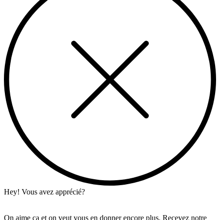
Hey! Vous avez apprécié?
On aime ça et on veut vous en donner encore plus. Recevez notre