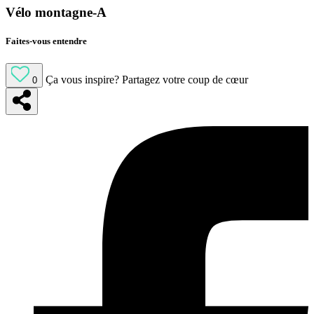
Vélo montagne-A
Faites-vous entendre
Ça vous inspire?
Partagez votre coup de cœur
0