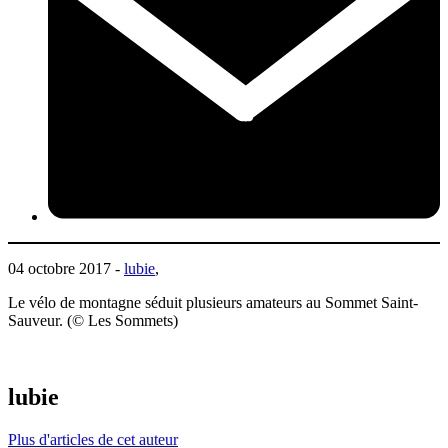
04 octobre 2017 -
lubie
,
Le vélo de montagne séduit plusieurs amateurs au Sommet Saint-
Sauveur. (© Les Sommets)
lubie
Plus d'articles de cet auteur