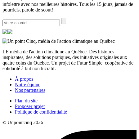
infolettre avec nos meilleures histoires. Tous les 15 jours, jamais de
pourriels, parole de scout!
LE média de l'action climatique au Québec. Des histoires
inspirantes, des solutions pratiques, des initiatives originales aux
quatre coins du Québec. Un projet de Futur Simple, coopérative de
solidarité à but non lucratif.
À propos
Notre équipe
Nos partenaires
Plan du site
Proposer projet
Politique de confidentialité
© Unpointcinq 2026