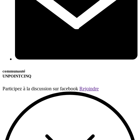
communauté
UNPOINTCINQ
Participez à la discussion sur facebook
Rejoindre