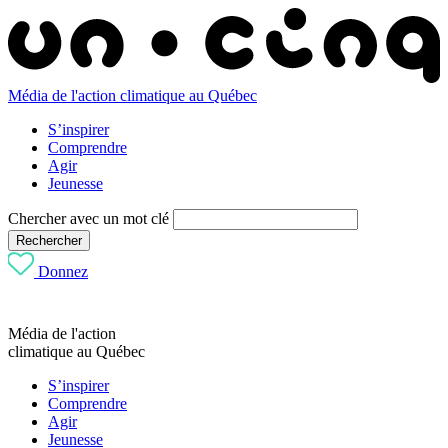
Média de l'action climatique au Québec
S’inspirer
Comprendre
Agir
Jeunesse
Chercher avec un mot clé
Rechercher
Donnez
Média de l'action
climatique au Québec
S’inspirer
Comprendre
Agir
Jeunesse