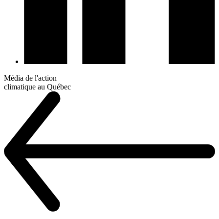
Média de l'action
climatique au Québec