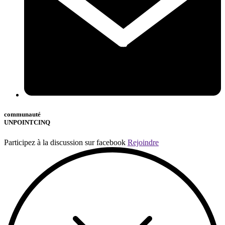
communauté
UNPOINTCINQ
Participez à la discussion sur facebook
Rejoindre