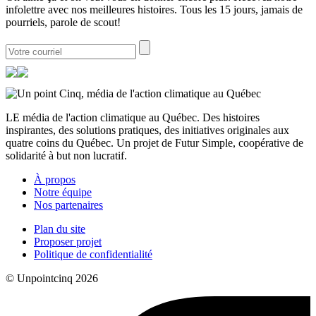
infolettre avec nos meilleures histoires. Tous les 15 jours, jamais de
pourriels, parole de scout!
LE média de l'action climatique au Québec. Des histoires
inspirantes, des solutions pratiques, des initiatives originales aux
quatre coins du Québec. Un projet de Futur Simple, coopérative de
solidarité à but non lucratif.
À propos
Notre équipe
Nos partenaires
Plan du site
Proposer projet
Politique de confidentialité
© Unpointcinq 2026