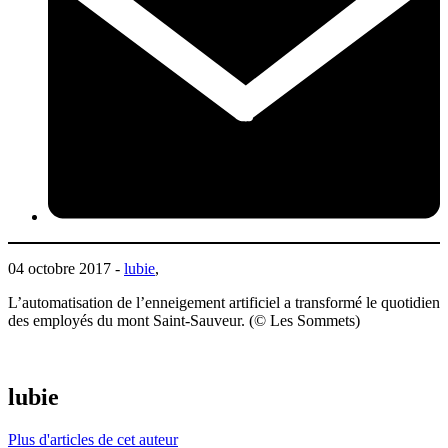
04 octobre 2017 -
lubie
,
L’automatisation de l’enneigement artificiel a transformé le quotidien
des employés du mont Saint-Sauveur. (© Les Sommets)
lubie
Plus d'articles de cet auteur