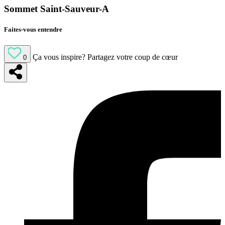
Sommet Saint-Sauveur-A
Faites-vous entendre
Ça vous inspire?
Partagez votre coup de cœur
0