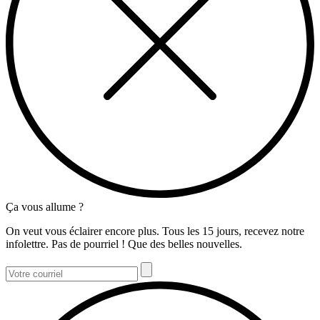
Ça vous allume ?
On veut vous éclairer encore plus. Tous les 15 jours, recevez notre
infolettre. Pas de pourriel ! Que des belles nouvelles.