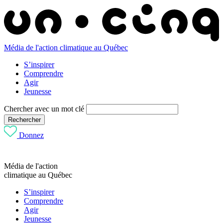
Média de l'action climatique au Québec
S’inspirer
Comprendre
Agir
Jeunesse
Chercher avec un mot clé
Rechercher
Donnez
Média de l'action
climatique au Québec
S’inspirer
Comprendre
Agir
Jeunesse