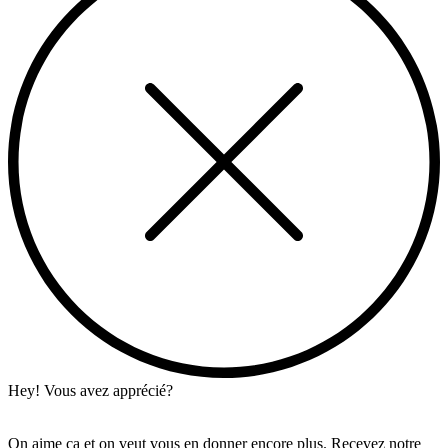
Hey! Vous avez apprécié?
On aime ça et on veut vous en donner encore plus. Recevez notre