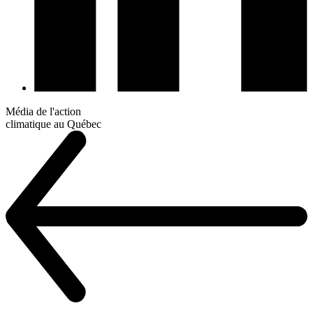
Média de l'action
climatique au Québec