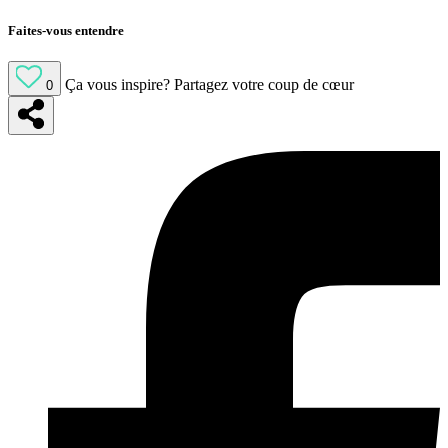
Faites-vous entendre
Ça vous inspire?
Partagez votre coup de cœur
0