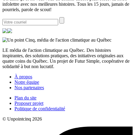
infolettre avec nos meilleures histoires. Tous les 15 jours, jamais de
pourriels, parole de scout!
LE média de l'action climatique au Québec. Des histoires
inspirantes, des solutions pratiques, des initiatives originales aux
quatre coins du Québec. Un projet de Futur Simple, coopérative de
solidarité à but non lucratif.
À propos
Notre équipe
Nos partenaires
Plan du site
Proposer projet
Politique de confidentialité
© Unpointcinq 2026