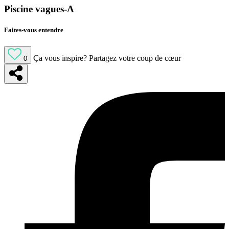
Piscine vagues-A
Faites-vous entendre
Ça vous inspire?
Partagez votre coup de cœur
0