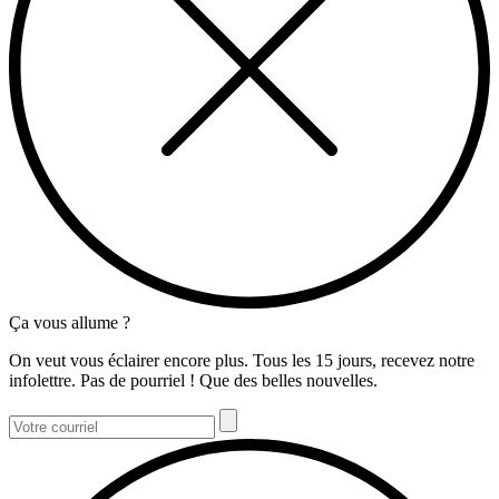
Ça vous allume ?
On veut vous éclairer encore plus. Tous les 15 jours, recevez notre
infolettre. Pas de pourriel ! Que des belles nouvelles.