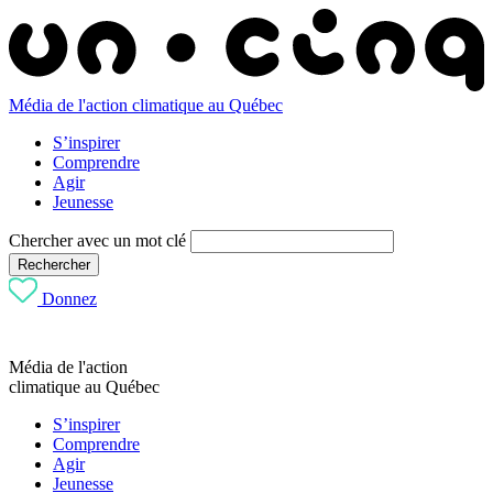
Média de l'action climatique au Québec
S’inspirer
Comprendre
Agir
Jeunesse
Chercher avec un mot clé
Rechercher
Donnez
Média de l'action
climatique au Québec
S’inspirer
Comprendre
Agir
Jeunesse