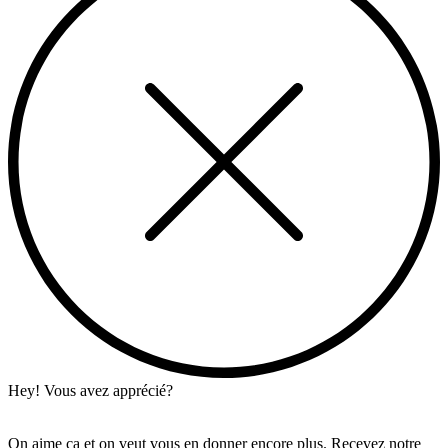
Hey! Vous avez apprécié?
On aime ça et on veut vous en donner encore plus. Recevez notre