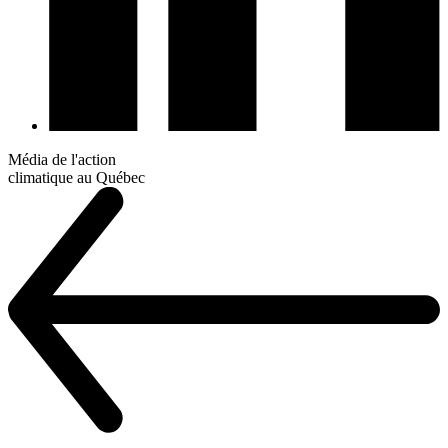
Média de l'action
climatique au Québec