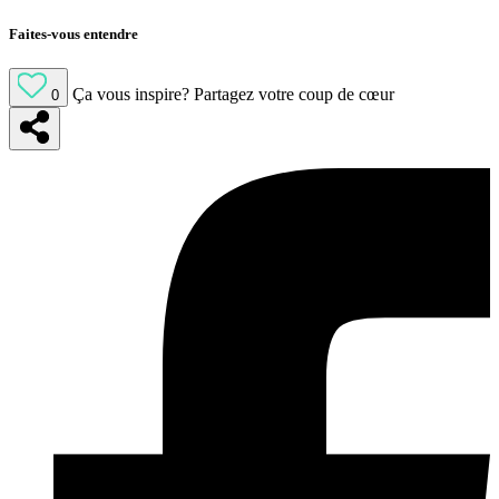
Faites-vous entendre
Ça vous inspire?
Partagez votre coup de cœur
0