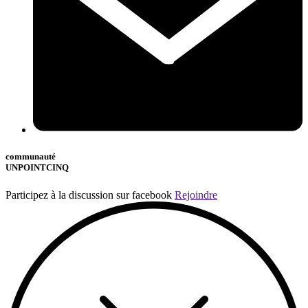
communauté
UNPOINTCINQ
Participez à la discussion sur facebook
Rejoindre