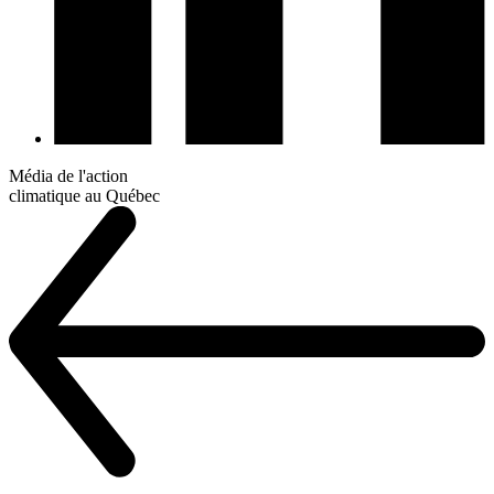
Média de l'action
climatique au Québec