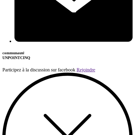
communauté
UNPOINTCINQ
Participez à la discussion sur facebook
Rejoindre