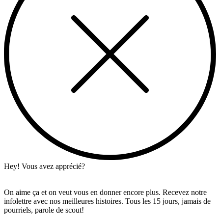
Hey! Vous avez apprécié?
On aime ça et on veut vous en donner encore plus. Recevez notre
infolettre avec nos meilleures histoires. Tous les 15 jours, jamais de
pourriels, parole de scout!