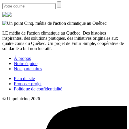
LE média de l'action climatique au Québec. Des histoires
inspirantes, des solutions pratiques, des initiatives originales aux
quatre coins du Québec. Un projet de Futur Simple, coopérative de
solidarité à but non lucratif.
À propos
Notre équipe
Nos partenaires
Plan du site
Proposer projet
Politique de confidentialité
© Unpointcinq 2026