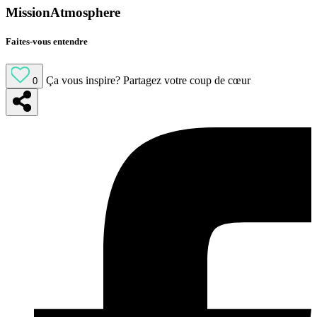
MissionAtmosphere
Faites-vous entendre
Ça vous inspire?
Partagez votre coup de cœur
0