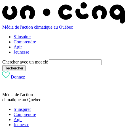
Média de l'action climatique au Québec
S’inspirer
Comprendre
Agir
Jeunesse
Chercher avec un mot clé
Rechercher
Donnez
Média de l'action
climatique au Québec
S’inspirer
Comprendre
Agir
Jeunesse