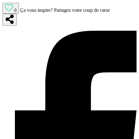
Ça vous inspire?
Partagez votre coup de cœur
0