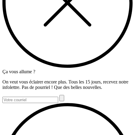
Ça vous allume ?
On veut vous éclairer encore plus. Tous les 15 jours, recevez notre
infolettre. Pas de pourriel ! Que des belles nouvelles.