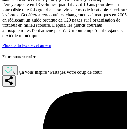
l’encyclopédie en 13 volumes quand il avait 10 ans pour devenir
journaliste une fois grand et assouvir sa curiosité insatiable. Geek sur
les bords, Geoffrey a rencontré les changements climatiques en 2005
en rédigeant un guide pratique de 120 pages sur l’organisation de
trottibus en milieu scolaire. Depuis, les grands courants
atmosphériques l’ont amené jusqu’à Unpointcinq d’où il dégaine sa
dextérité numérique.
Plus d'articles de cet auteur
Faites-vous entendre
Ça vous inspire?
Partagez votre coup de cœur
0