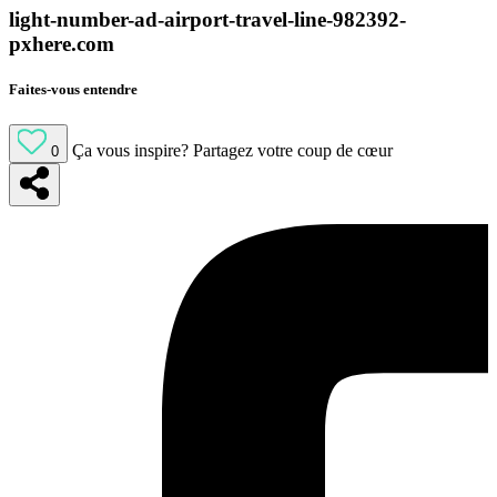
light-number-ad-airport-travel-line-982392-
pxhere.com
Faites-vous entendre
Ça vous inspire?
Partagez votre coup de cœur
0