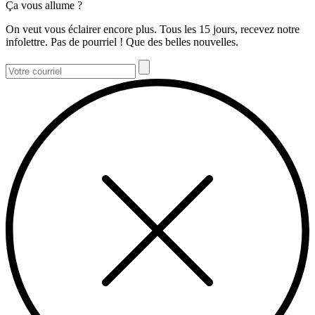
Ça vous allume ?
On veut vous éclairer encore plus. Tous les 15 jours, recevez notre
infolettre. Pas de pourriel ! Que des belles nouvelles.