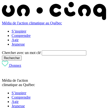
Média de l'action climatique au Québec
S’inspirer
Comprendre
Agir
Jeunesse
Chercher avec un mot clé
Rechercher
Donnez
Média de l'action
climatique au Québec
S’inspirer
Comprendre
Agir
Jeunesse