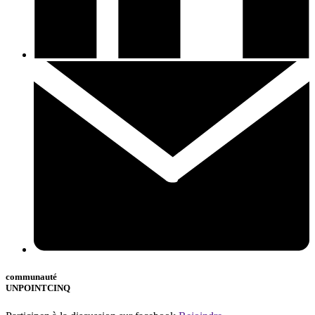
communauté
UNPOINTCINQ