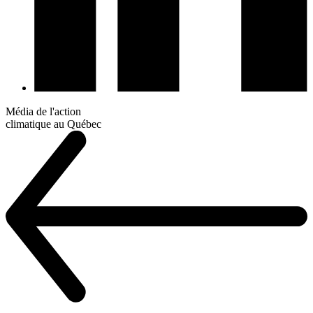
Média de l'action
climatique au Québec