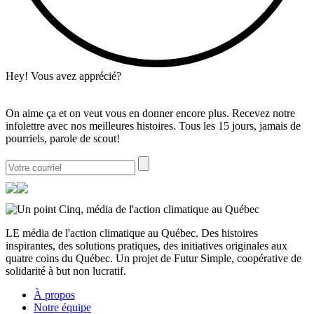
Hey! Vous avez apprécié?
On aime ça et on veut vous en donner encore plus. Recevez notre
infolettre avec nos meilleures histoires. Tous les 15 jours, jamais de
pourriels, parole de scout!
LE média de l'action climatique au Québec. Des histoires
inspirantes, des solutions pratiques, des initiatives originales aux
quatre coins du Québec. Un projet de Futur Simple, coopérative de
solidarité à but non lucratif.
À propos
Notre équipe