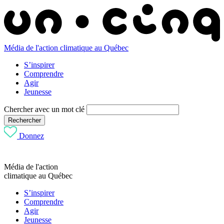
Média de l'action climatique au Québec
S’inspirer
Comprendre
Agir
Jeunesse
Chercher avec un mot clé
Rechercher
Donnez
Média de l'action
climatique au Québec
S’inspirer
Comprendre
Agir
Jeunesse