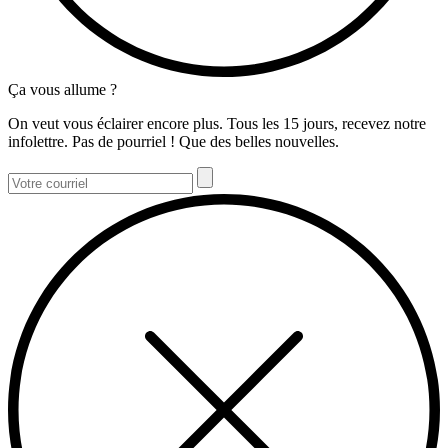
Ça vous allume ?
On veut vous éclairer encore plus. Tous les 15 jours, recevez notre
infolettre. Pas de pourriel ! Que des belles nouvelles.