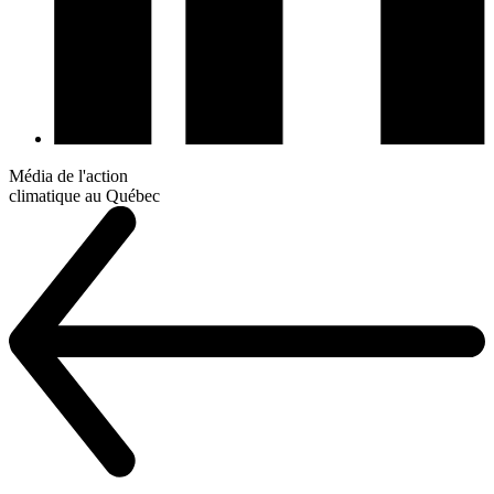
Média de l'action
climatique au Québec