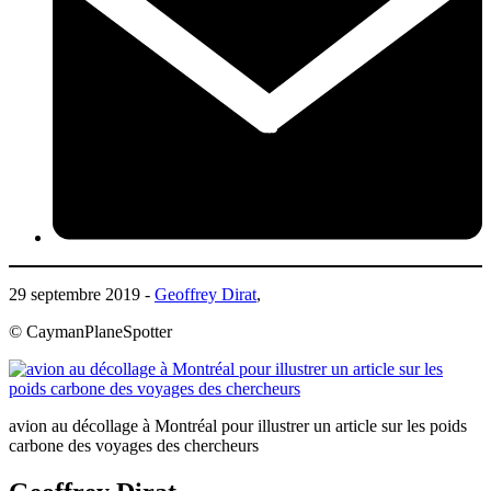
29 septembre 2019 -
Geoffrey Dirat
,
© CaymanPlaneSpotter
avion au décollage à Montréal pour illustrer un article sur les poids
carbone des voyages des chercheurs