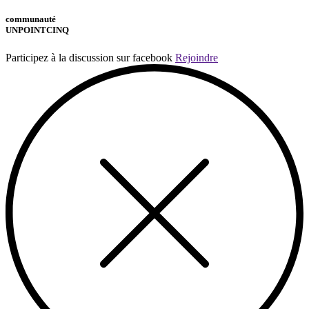
communauté
UNPOINTCINQ
Participez à la discussion sur facebook
Rejoindre