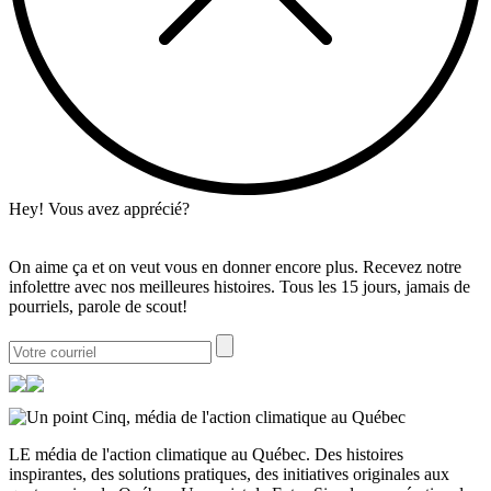
Hey! Vous avez apprécié?
On aime ça et on veut vous en donner encore plus. Recevez notre
infolettre avec nos meilleures histoires. Tous les 15 jours, jamais de
pourriels, parole de scout!
LE média de l'action climatique au Québec. Des histoires
inspirantes, des solutions pratiques, des initiatives originales aux