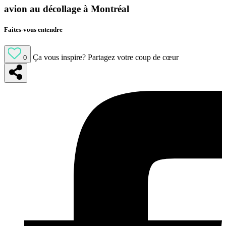
avion au décollage à Montréal
Faites-vous entendre
Ça vous inspire?
Partagez votre coup de cœur
0