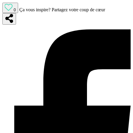
Ça vous inspire?
Partagez votre coup de cœur
0