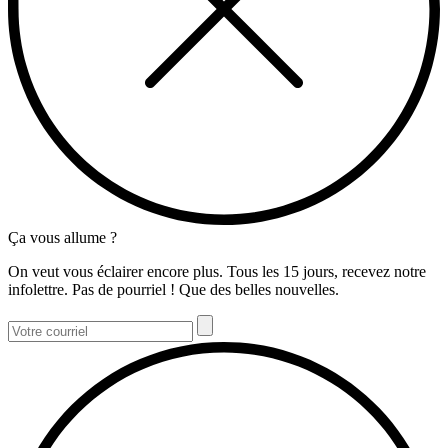
Ça vous allume ?
On veut vous éclairer encore plus. Tous les 15 jours, recevez notre
infolettre. Pas de pourriel ! Que des belles nouvelles.