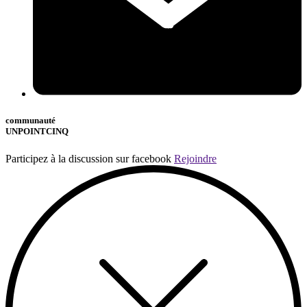
communauté
UNPOINTCINQ
Participez à la discussion sur facebook
Rejoindre