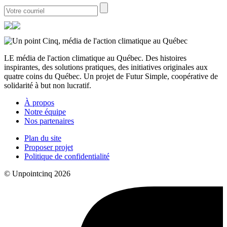
LE média de l'action climatique au Québec. Des histoires
inspirantes, des solutions pratiques, des initiatives originales aux
quatre coins du Québec. Un projet de Futur Simple, coopérative de
solidarité à but non lucratif.
À propos
Notre équipe
Nos partenaires
Plan du site
Proposer projet
Politique de confidentialité
© Unpointcinq 2026