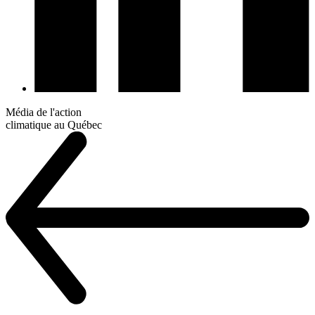
Média de l'action
climatique au Québec