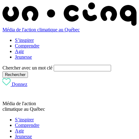
Média de l'action climatique au Québec
S’inspirer
Comprendre
Agir
Jeunesse
Chercher avec un mot clé
Rechercher
Donnez
Média de l'action
climatique au Québec
S’inspirer
Comprendre
Agir
Jeunesse