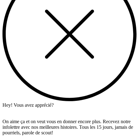
Hey! Vous avez apprécié?
On aime ça et on veut vous en donner encore plus. Recevez notre
infolettre avec nos meilleures histoires. Tous les 15 jours, jamais de
pourriels, parole de scout!