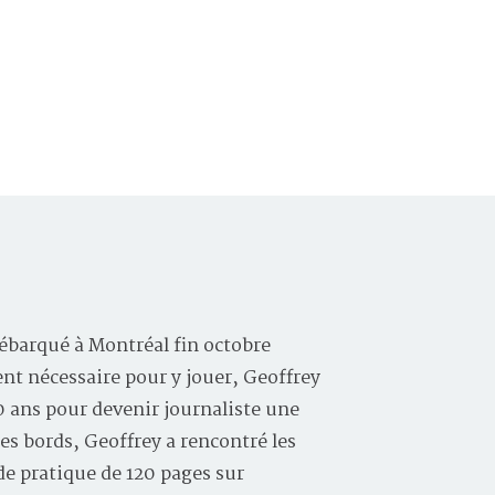
ébarqué à Montréal fin octobre
ent nécessaire pour y jouer, Geoffrey
10 ans pour devenir journaliste une
les bords, Geoffrey a rencontré les
e pratique de 120 pages sur