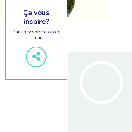
Ça vous
inspire?
Partagez votre coup de
cœur