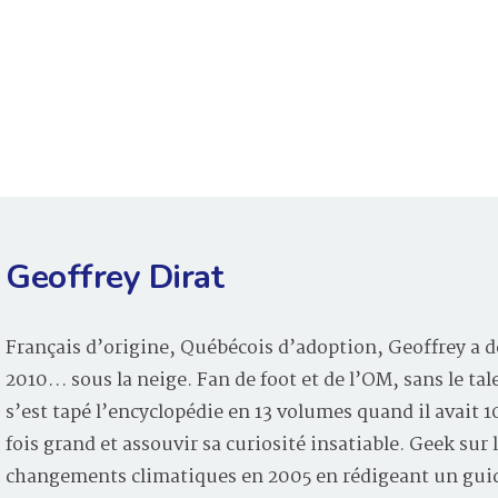
Geoffrey Dirat
Français d’origine, Québécois d’adoption, Geoffrey a d
2010… sous la neige. Fan de foot et de l’OM, sans le tal
s’est tapé l’encyclopédie en 13 volumes quand il avait 
fois grand et assouvir sa curiosité insatiable. Geek sur 
changements climatiques en 2005 en rédigeant un guid