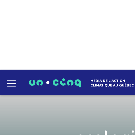
EN SAVOIR +
MÉDIA DE L'ACTION
CLIMATIQUE AU QUÉBEC