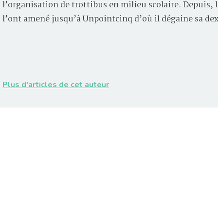
l’organisation de trottibus en milieu scolaire. Depuis
l’ont amené jusqu’à Unpointcinq d’où il dégaine sa de
Plus d'articles de cet auteur