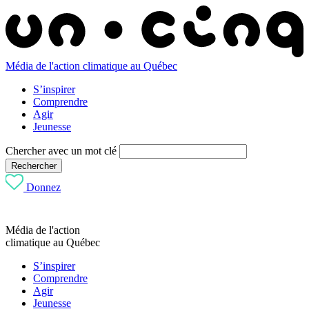
Média de l'action climatique au Québec
S’inspirer
Comprendre
Agir
Jeunesse
Chercher avec un mot clé
Rechercher
Donnez
Média de l'action
climatique au Québec
S’inspirer
Comprendre
Agir
Jeunesse