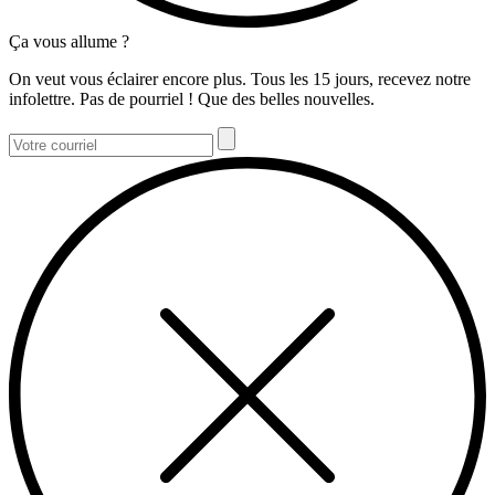
Ça vous allume ?
On veut vous éclairer encore plus. Tous les 15 jours, recevez notre
infolettre. Pas de pourriel ! Que des belles nouvelles.