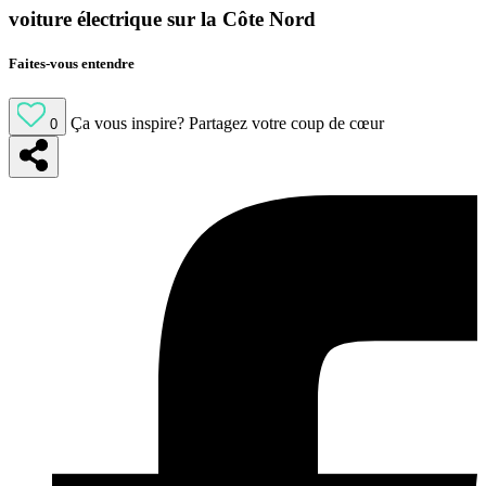
voiture électrique sur la Côte Nord
Faites-vous entendre
Ça vous inspire?
Partagez votre coup de cœur
0