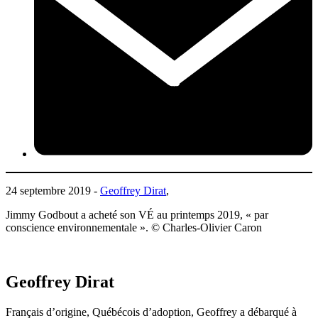
24 septembre 2019 -
Geoffrey Dirat
,
Jimmy Godbout a acheté son VÉ au printemps 2019, « par
conscience environnementale ». © Charles-Olivier Caron
Geoffrey Dirat
Français d’origine, Québécois d’adoption, Geoffrey a débarqué à