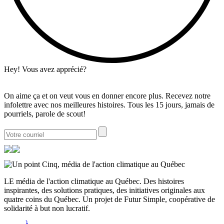
Hey! Vous avez apprécié?
On aime ça et on veut vous en donner encore plus. Recevez notre
infolettre avec nos meilleures histoires. Tous les 15 jours, jamais de
pourriels, parole de scout!
LE média de l'action climatique au Québec. Des histoires
inspirantes, des solutions pratiques, des initiatives originales aux
quatre coins du Québec. Un projet de Futur Simple, coopérative de
solidarité à but non lucratif.