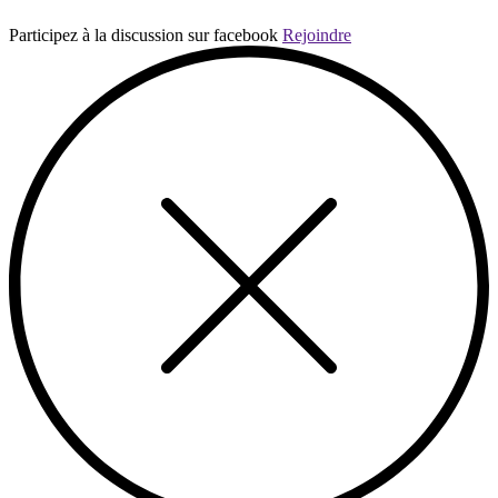
Participez à la discussion sur facebook
Rejoindre