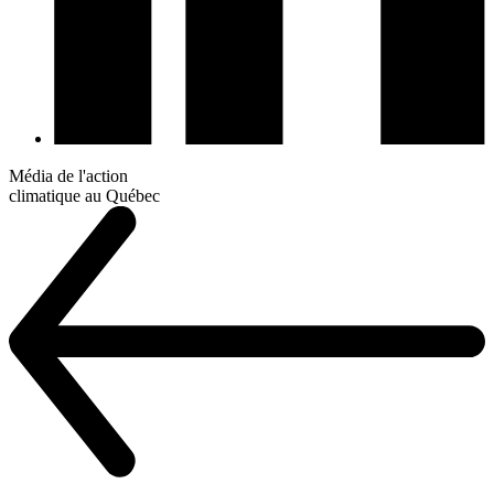
Média de l'action
climatique au Québec