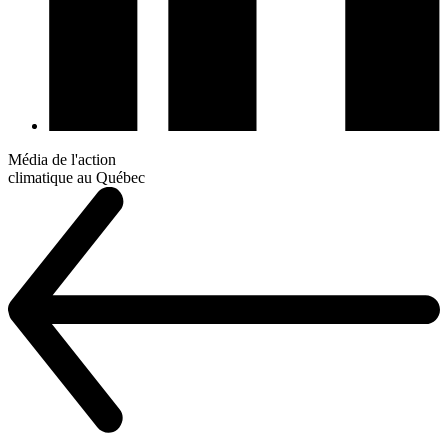
Média de l'action
climatique au Québec