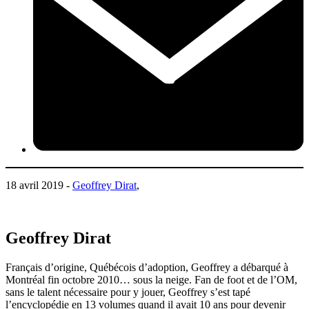
18 avril 2019 -
Geoffrey Dirat
,
Geoffrey Dirat
Français d’origine, Québécois d’adoption, Geoffrey a débarqué à
Montréal fin octobre 2010… sous la neige. Fan de foot et de l’OM,
sans le talent nécessaire pour y jouer, Geoffrey s’est tapé
l’encyclopédie en 13 volumes quand il avait 10 ans pour devenir