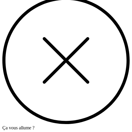
Ça vous allume ?