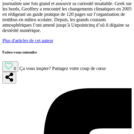
journaliste une fois grand et assouvir sa curiosité insatiable. Geek sur
les bords, Geoffrey a rencontré les changements climatiques en 2005
en rédigeant un guide pratique de 120 pages sur l’organisation de
trottibus en milieu scolaire. Depuis, les grands courants
atmosphériques l’ont amené jusqu’à Unpointcinq d’où il dégaine sa
dextérité numérique.
Plus d'articles de cet auteur
Faites-vous entendre
Ça vous inspire?
Partagez votre coup de cœur
0