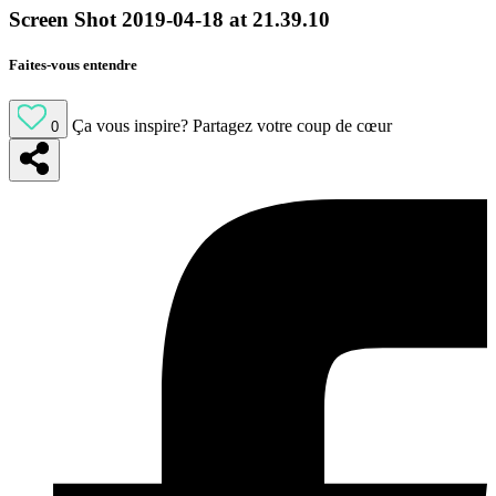
Screen Shot 2019-04-18 at 21.39.10
Faites-vous entendre
Ça vous inspire?
Partagez votre coup de cœur
0