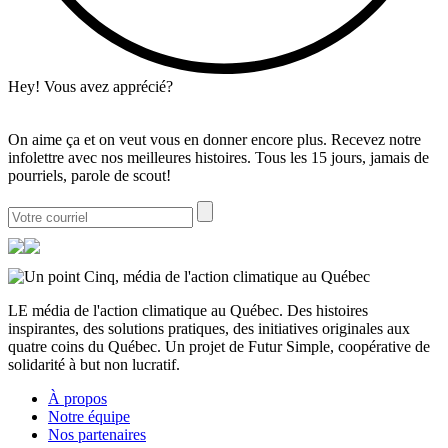
Hey! Vous avez apprécié?
On aime ça et on veut vous en donner encore plus. Recevez notre
infolettre avec nos meilleures histoires. Tous les 15 jours, jamais de
pourriels, parole de scout!
LE média de l'action climatique au Québec. Des histoires
inspirantes, des solutions pratiques, des initiatives originales aux
quatre coins du Québec. Un projet de Futur Simple, coopérative de
solidarité à but non lucratif.
À propos
Notre équipe
Nos partenaires