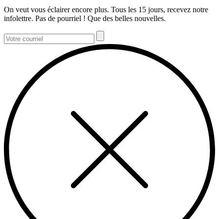
On veut vous éclairer encore plus. Tous les 15 jours, recevez notre
infolettre. Pas de pourriel ! Que des belles nouvelles.