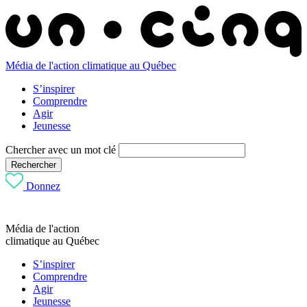
Média de l'action climatique au Québec
S’inspirer
Comprendre
Agir
Jeunesse
Chercher avec un mot clé
Rechercher
Donnez
Média de l'action
climatique au Québec
S’inspirer
Comprendre
Agir
Jeunesse