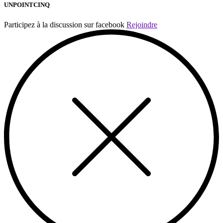
UNPOINTCINQ
Participez à la discussion sur facebook
Rejoindre