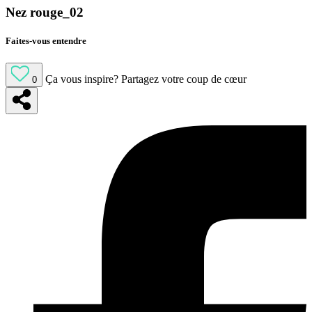
Nez rouge_02
Faites-vous entendre
Ça vous inspire?
Partagez votre coup de cœur
0