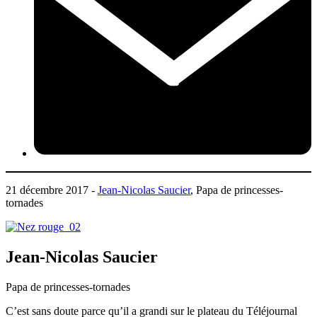
21 décembre 2017 -
Jean-Nicolas Saucier
, Papa de princesses-
tornades
Jean-Nicolas Saucier
Papa de princesses-tornades
C’est sans doute parce qu’il a grandi sur le plateau du Téléjournal