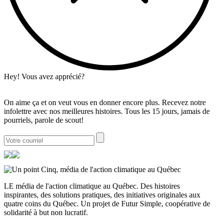
Hey! Vous avez apprécié?
On aime ça et on veut vous en donner encore plus. Recevez notre
infolettre avec nos meilleures histoires. Tous les 15 jours, jamais de
pourriels, parole de scout!
LE média de l'action climatique au Québec. Des histoires
inspirantes, des solutions pratiques, des initiatives originales aux
quatre coins du Québec. Un projet de Futur Simple, coopérative de
solidarité à but non lucratif.