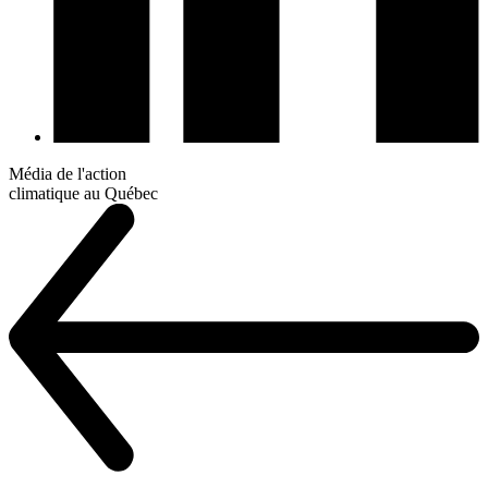
Média de l'action
climatique au Québec