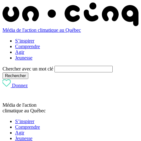
Média de l'action climatique au Québec
S’inspirer
Comprendre
Agir
Jeunesse
Chercher avec un mot clé
Rechercher
Donnez
Média de l'action
climatique au Québec
S’inspirer
Comprendre
Agir
Jeunesse