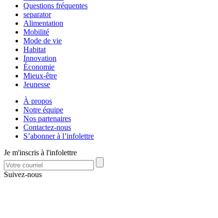
Questions fréquentes
separator
Alimentation
Mobilité
Mode de vie
Habitat
Innovation
Économie
Mieux-être
Jeunesse
À propos
Notre équipe
Nos partenaires
Contactez-nous
S’abonner à l’infolettre
Je m'inscris à l'infolettre
Suivez-nous