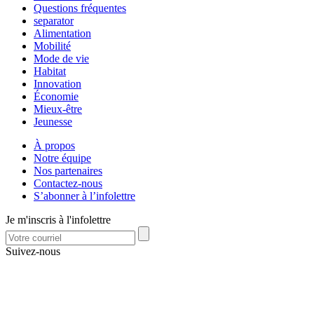
Questions fréquentes
separator
Alimentation
Mobilité
Mode de vie
Habitat
Innovation
Économie
Mieux-être
Jeunesse
À propos
Notre équipe
Nos partenaires
Contactez-nous
S’abonner à l’infolettre
Je m'inscris à l'infolettre
Suivez-nous