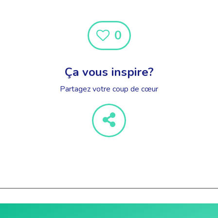
0
Ça vous inspire?
Partagez votre coup de cœur