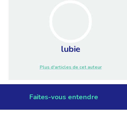
lubie
Plus d'articles de cet auteur
Faites-vous entendre