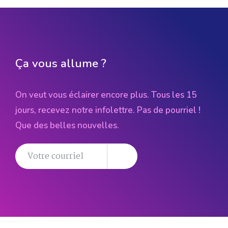
Ça vous allume ?
On veut vous éclairer encore plus. Tous les 15
jours, recevez notre infolettre. Pas de pourriel !
Que des belles nouvelles.