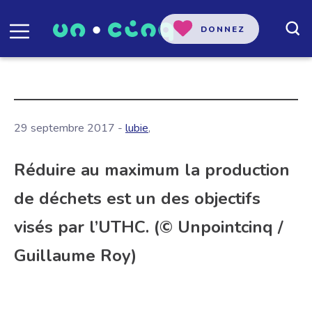
DONNEZ
29 septembre 2017 -
lubie
,
Réduire au maximum la production
de déchets est un des objectifs
visés par l’UTHC. (© Unpointcinq /
Guillaume Roy)