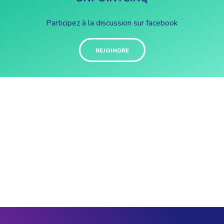
Participez à la discussion sur facebook
REJOINDRE