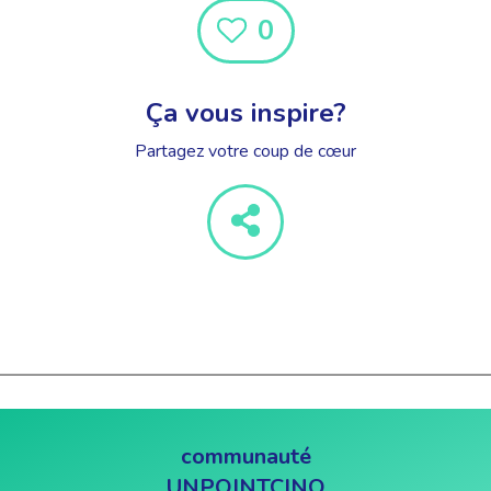
0
Ça vous inspire?
Partagez votre coup de cœur
communauté
UNPOINTCINQ