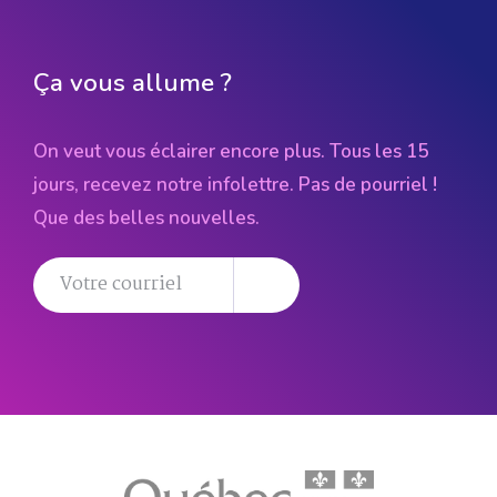
Ça vous allume ?
On veut vous éclairer encore plus. Tous les 15
jours, recevez notre infolettre. Pas de pourriel !
Que des belles nouvelles.