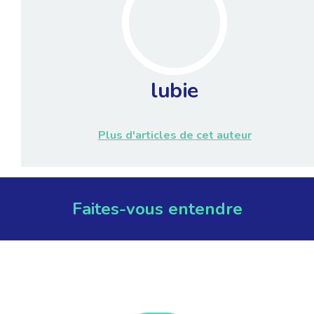
lubie
Plus d'articles de cet auteur
Faites-vous entendre