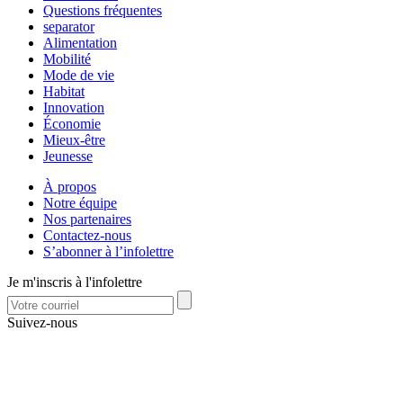
Questions fréquentes
separator
Alimentation
Mobilité
Mode de vie
Habitat
Innovation
Économie
Mieux-être
Jeunesse
À propos
Notre équipe
Nos partenaires
Contactez-nous
S’abonner à l’infolettre
Je m'inscris à l'infolettre
Suivez-nous