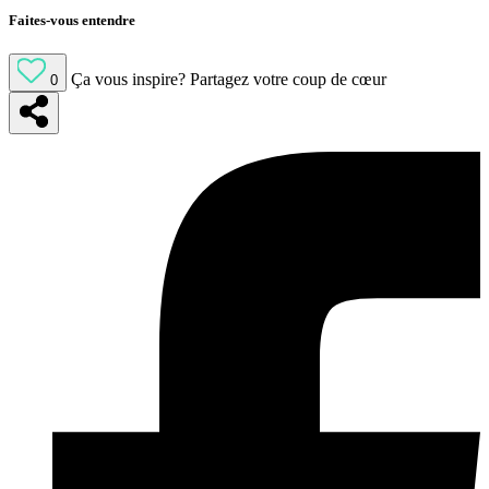
Faites-vous entendre
Ça vous inspire?
Partagez votre coup de cœur
0