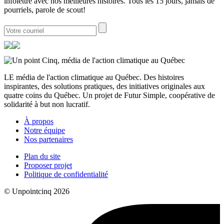
infolettre avec nos meilleures histoires. Tous les 15 jours, jamais de
pourriels, parole de scout!
LE média de l'action climatique au Québec. Des histoires
inspirantes, des solutions pratiques, des initiatives originales aux
quatre coins du Québec. Un projet de Futur Simple, coopérative de
solidarité à but non lucratif.
À propos
Notre équipe
Nos partenaires
Plan du site
Proposer projet
Politique de confidentialité
© Unpointcinq 2026