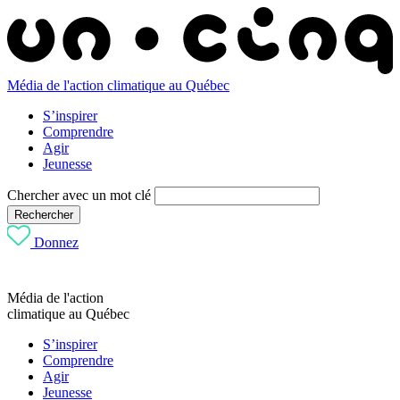
Média de l'action climatique au Québec
S’inspirer
Comprendre
Agir
Jeunesse
Chercher avec un mot clé
Rechercher
Donnez
Média de l'action
climatique au Québec
S’inspirer
Comprendre
Agir
Jeunesse