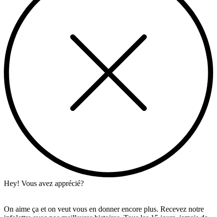
Hey! Vous avez apprécié?
On aime ça et on veut vous en donner encore plus. Recevez notre