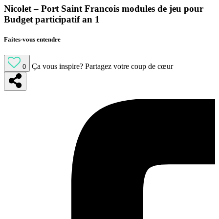
Nicolet – Port Saint Francois modules de jeu pour
Budget participatif an 1
Faites-vous entendre
Ça vous inspire?
Partagez votre coup de cœur
0