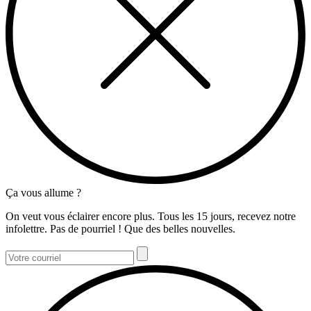
Ça vous allume ?
On veut vous éclairer encore plus. Tous les 15 jours, recevez notre
infolettre. Pas de pourriel ! Que des belles nouvelles.