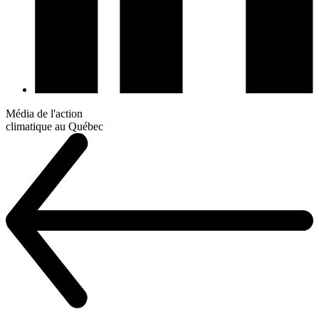
Média de l'action
climatique au Québec