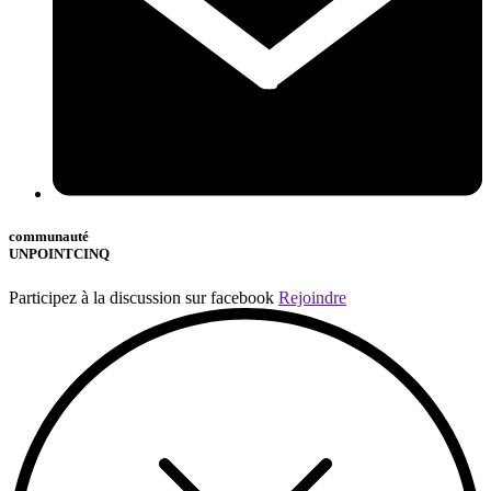
communauté
UNPOINTCINQ
Participez à la discussion sur facebook
Rejoindre