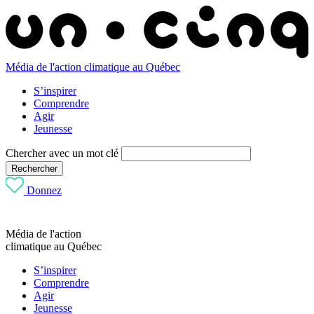
Média de l'action climatique au Québec
S’inspirer
Comprendre
Agir
Jeunesse
Chercher avec un mot clé
Rechercher
Donnez
Média de l'action
climatique au Québec
S’inspirer
Comprendre
Agir
Jeunesse