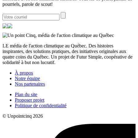
pourriels, parole de scout!
LE média de l'action climatique au Québec. Des histoires
inspirantes, des solutions pratiques, des initiatives originales aux
quatre coins du Québec. Un projet de Futur Simple, coopérative de
solidarité à but non lucratif.
À propos
Notre équipe
Nos partenaires
Plan du site
Proposer projet
Politique de confidentialité
© Unpointcinq 2026