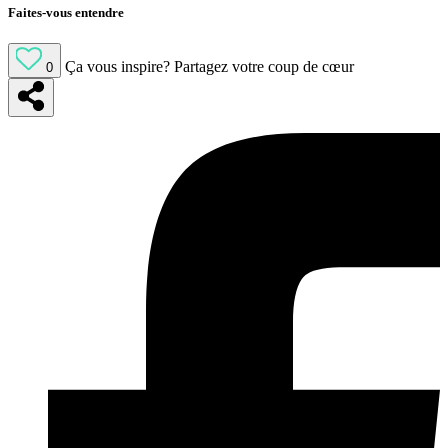
Faites-vous entendre
Ça vous inspire?
Partagez votre coup de cœur
0