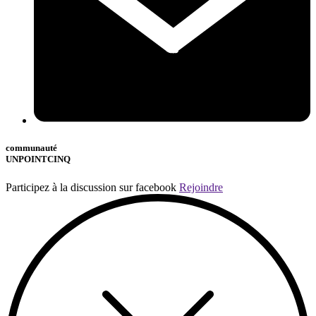
communauté
UNPOINTCINQ
Participez à la discussion sur facebook
Rejoindre