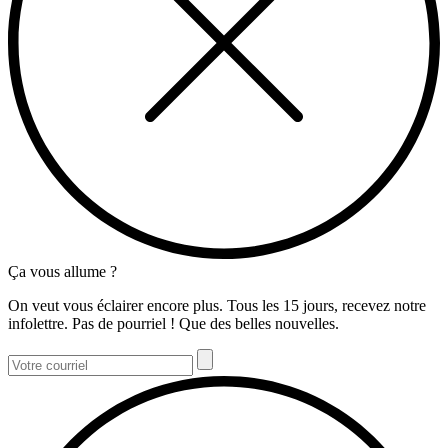
Ça vous allume ?
On veut vous éclairer encore plus. Tous les 15 jours, recevez notre
infolettre. Pas de pourriel ! Que des belles nouvelles.