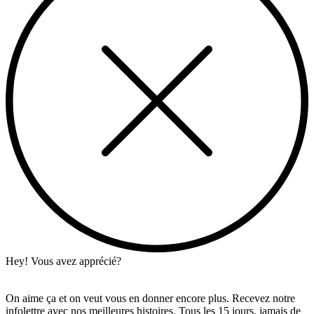
Hey! Vous avez apprécié?
On aime ça et on veut vous en donner encore plus. Recevez notre
infolettre avec nos meilleures histoires. Tous les 15 jours, jamais de