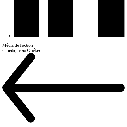
Média de l'action
climatique au Québec