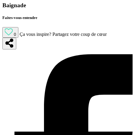
Baignade
Faites-vous entendre
Ça vous inspire?
Partagez votre coup de cœur
0