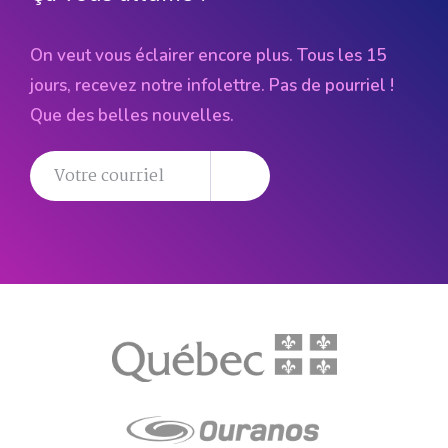
On veut vous éclairer encore plus. Tous les 15
jours, recevez notre infolettre. Pas de pourriel !
Que des belles nouvelles.