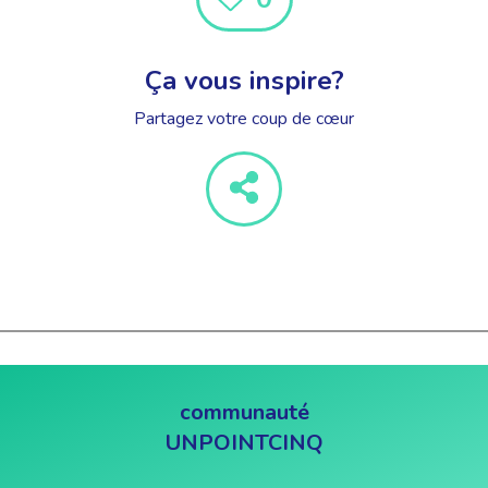
Ça vous inspire?
Partagez votre coup de cœur
communauté
UNPOINTCINQ