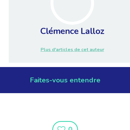
Clémence Lalloz
Plus d'articles de cet auteur
Faites-vous entendre
0