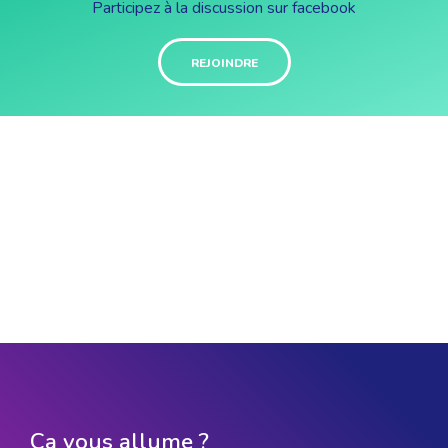
Participez à la discussion sur facebook
REJOINDRE
Ça vous allume ?