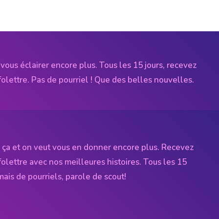
vous éclairer encore plus. Tous les 15 jours, recevez
folettre. Pas de pourriel ! Que des belles nouvelles.
 ça et on veut vous en donner encore plus. Recevez
folettre avec nos meilleures histoires. Tous les 15
amais de pourriels, parole de scout!