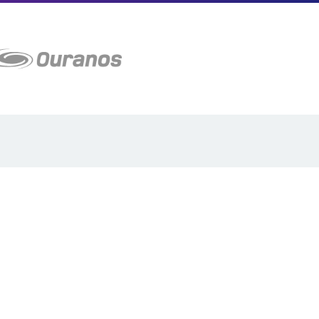
Plan du site
Proposer projet
Politique de confidentialité