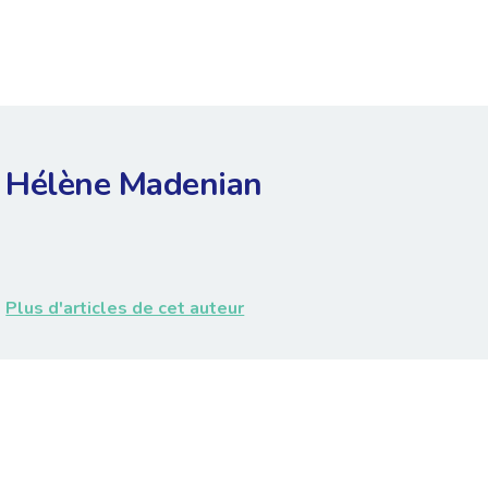
Hélène Madenian
Plus d'articles de cet auteur