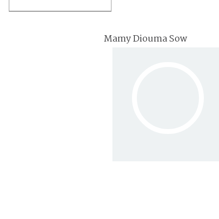
Mamy Diouma Sow