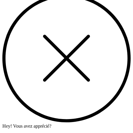
Hey! Vous avez apprécié?