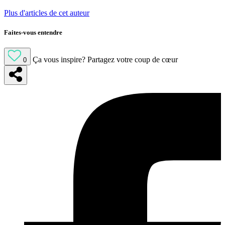
Plus d'articles de cet auteur
Faites-vous entendre
Ça vous inspire?
Partagez votre coup de cœur
0