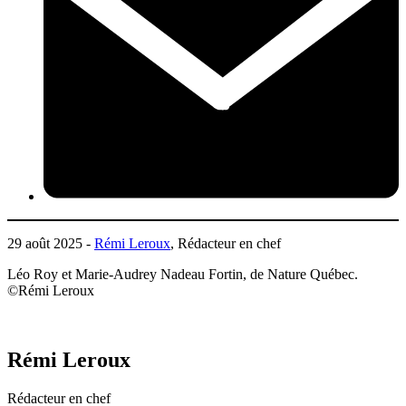
29 août 2025 -
Rémi Leroux
, Rédacteur en chef
Léo Roy et Marie-Audrey Nadeau Fortin, de Nature Québec.
©️Rémi Leroux
Rémi Leroux
Rédacteur en chef