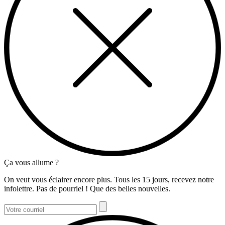
Ça vous allume ?
On veut vous éclairer encore plus. Tous les 15 jours, recevez notre
infolettre. Pas de pourriel ! Que des belles nouvelles.