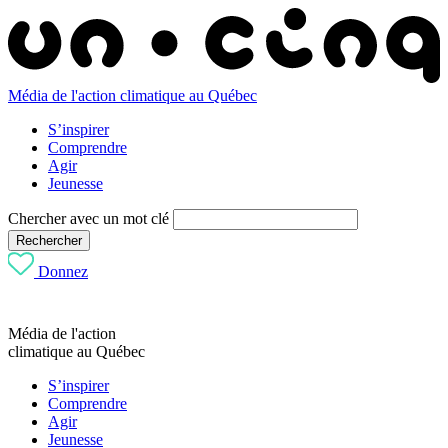
Média de l'action climatique au Québec
S’inspirer
Comprendre
Agir
Jeunesse
Chercher avec un mot clé
Rechercher
Donnez
Média de l'action
climatique au Québec
S’inspirer
Comprendre
Agir
Jeunesse