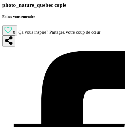
photo_nature_quebec copie
Faites-vous entendre
Ça vous inspire?
Partagez votre coup de cœur
0