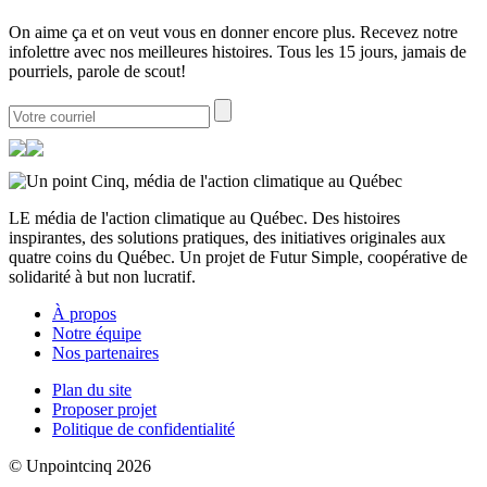
On aime ça et on veut vous en donner encore plus. Recevez notre
infolettre avec nos meilleures histoires. Tous les 15 jours, jamais de
pourriels, parole de scout!
LE média de l'action climatique au Québec. Des histoires
inspirantes, des solutions pratiques, des initiatives originales aux
quatre coins du Québec. Un projet de Futur Simple, coopérative de
solidarité à but non lucratif.
À propos
Notre équipe
Nos partenaires
Plan du site
Proposer projet
Politique de confidentialité
© Unpointcinq 2026