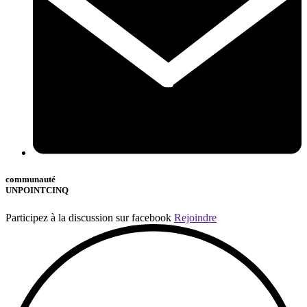
communauté
UNPOINTCINQ
Participez à la discussion sur facebook
Rejoindre