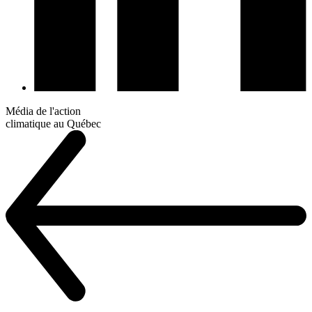
Média de l'action
climatique au Québec