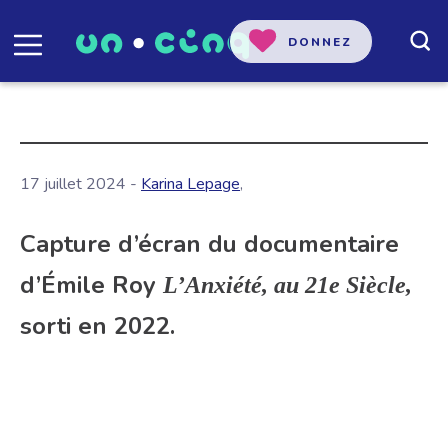
DONNEZ
17 juillet 2024 -
Karina Lepage
,
Capture d’écran du documentaire
d’Émile Roy
L’Anxiété, au 21e Siècle,
sorti en 2022.