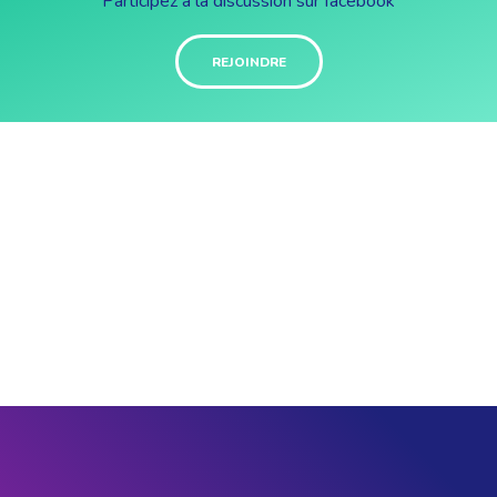
Participez à la discussion sur facebook
REJOINDRE