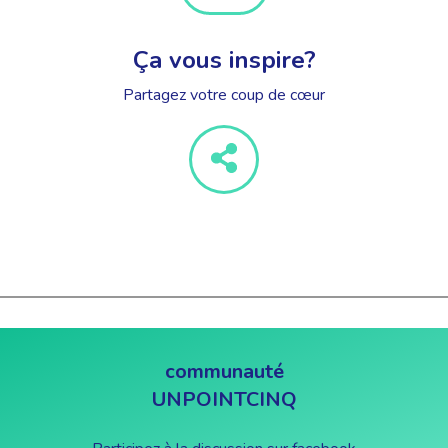
Ça vous inspire?
Partagez votre coup de cœur
communauté
UNPOINTCINQ