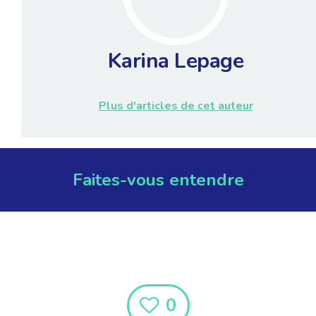
Karina Lepage
Plus d'articles de cet auteur
Faites-vous entendre
0