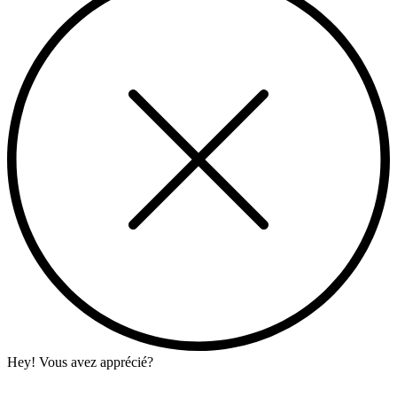
Hey! Vous avez apprécié?