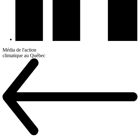
Média de l'action
climatique au Québec