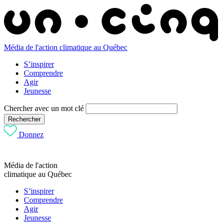
Média de l'action climatique au Québec
S’inspirer
Comprendre
Agir
Jeunesse
Chercher avec un mot clé
Rechercher
Donnez
Média de l'action
climatique au Québec
S’inspirer
Comprendre
Agir
Jeunesse