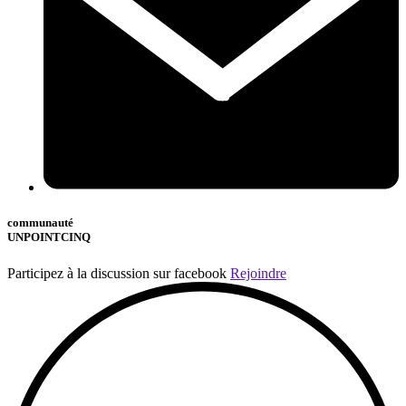
communauté
UNPOINTCINQ
Participez à la discussion sur facebook
Rejoindre