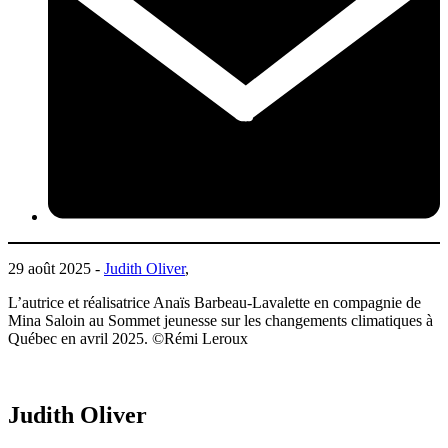
29 août 2025 -
Judith Oliver
,
L’autrice et réalisatrice Anaïs Barbeau-Lavalette en compagnie de
Mina Saloin au Sommet jeunesse sur les changements climatiques à
Québec en avril 2025. ©️Rémi Leroux
Judith Oliver