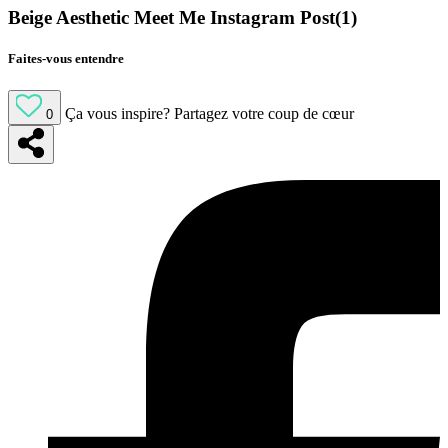
Beige Aesthetic Meet Me Instagram Post(1)
Faites-vous entendre
Ça vous inspire?
Partagez votre coup de cœur
0