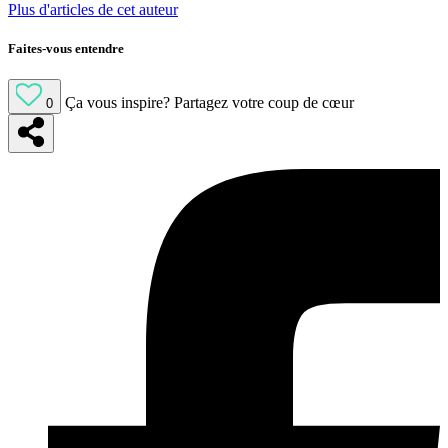
Plus d'articles de cet auteur
Faites-vous entendre
Ça vous inspire?
Partagez votre coup de cœur
0