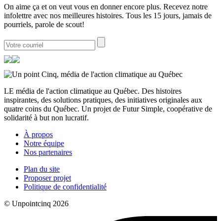
On aime ça et on veut vous en donner encore plus. Recevez notre
infolettre avec nos meilleures histoires. Tous les 15 jours, jamais de
pourriels, parole de scout!
LE média de l'action climatique au Québec. Des histoires
inspirantes, des solutions pratiques, des initiatives originales aux
quatre coins du Québec. Un projet de Futur Simple, coopérative de
solidarité à but non lucratif.
À propos
Notre équipe
Nos partenaires
Plan du site
Proposer projet
Politique de confidentialité
© Unpointcinq 2026