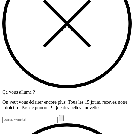
Ça vous allume ?
On veut vous éclairer encore plus. Tous les 15 jours, recevez notre
infolettre. Pas de pourriel ! Que des belles nouvelles.