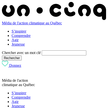
Média de l'action climatique au Québec
S’inspirer
Comprendre
Agir
Jeunesse
Chercher avec un mot clé
Rechercher
Donnez
Média de l'action
climatique au Québec
S’inspirer
Comprendre
Agir
Jeunesse