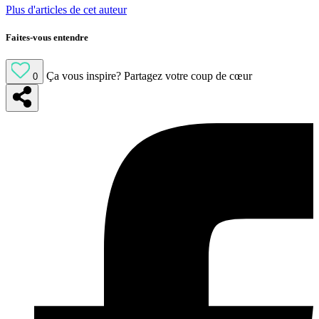
Plus d'articles de cet auteur
Faites-vous entendre
Ça vous inspire?
Partagez votre coup de cœur
0