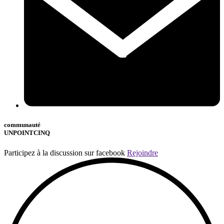
communauté
UNPOINTCINQ
Participez à la discussion sur facebook
Rejoindre