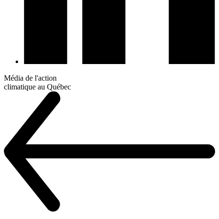
Média de l'action
climatique au Québec