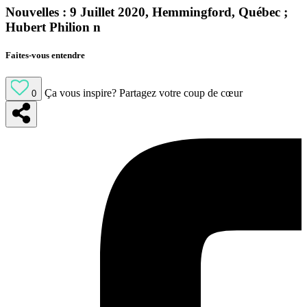
Nouvelles : 9 Juillet 2020, Hemmingford, Québec ;
Hubert Philion n
Faites-vous entendre
Ça vous inspire?
Partagez votre coup de cœur
0