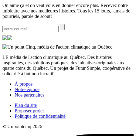
On aime ça et on veut vous en donner encore plus. Recevez notre
infolettre avec nos meilleures histoires. Tous les 15 jours, jamais de
pourriels, parole de scout!
LE média de l'action climatique au Québec. Des histoires
inspirantes, des solutions pratiques, des initiatives originales aux
quatre coins du Québec. Un projet de Futur Simple, coopérative de
solidarité à but non lucratif.
À propos
Notre équipe
Nos partenaires
Plan du site
Proposer projet
Politique de confidentialité
© Unpointcinq 2026