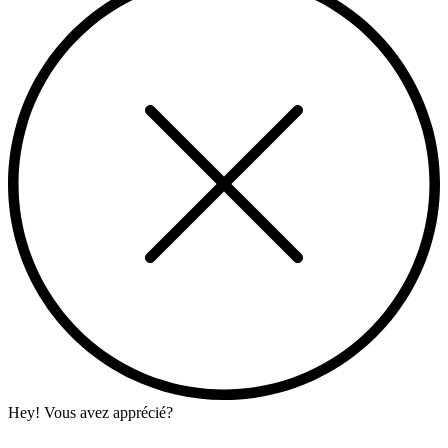
Hey! Vous avez apprécié?