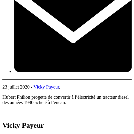
23 juillet 2020 -
Vicky Payeur
,
Hubert Philion progette de convertir à l’électricité un tracteur diesel
des années 1990 acheté à l’encan.
Vicky Payeur