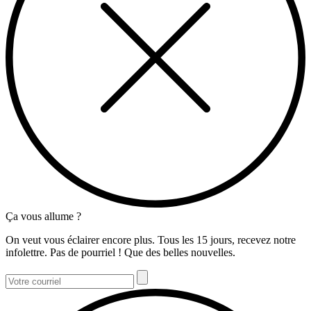
Ça vous allume ?
On veut vous éclairer encore plus. Tous les 15 jours, recevez notre
infolettre. Pas de pourriel ! Que des belles nouvelles.