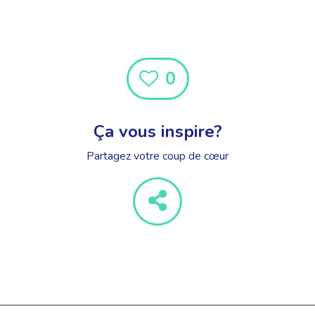
0
Ça vous inspire?
Partagez votre coup de cœur