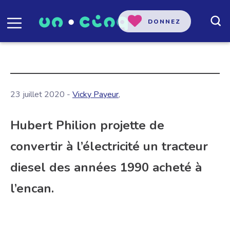
DONNEZ
23 juillet 2020 -
Vicky Payeur
,
Hubert Philion projette de
convertir à l’électricité un tracteur
diesel des années 1990 acheté à
l’encan.