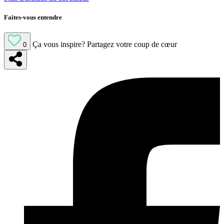
Faites-vous entendre
Ça vous inspire?
Partagez votre coup de cœur
0