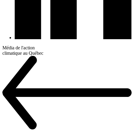
Média de l'action
climatique au Québec