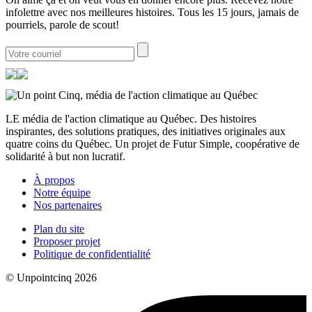
infolettre avec nos meilleures histoires. Tous les 15 jours, jamais de
pourriels, parole de scout!
LE média de l'action climatique au Québec. Des histoires
inspirantes, des solutions pratiques, des initiatives originales aux
quatre coins du Québec. Un projet de Futur Simple, coopérative de
solidarité à but non lucratif.
À propos
Notre équipe
Nos partenaires
Plan du site
Proposer projet
Politique de confidentialité
© Unpointcinq 2026