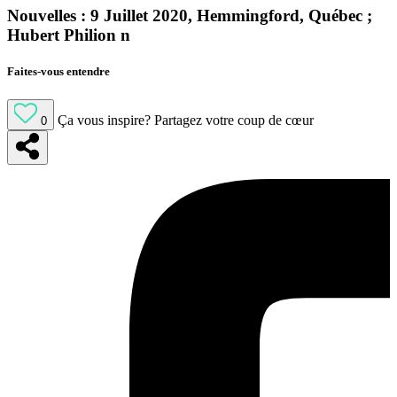
Nouvelles : 9 Juillet 2020, Hemmingford, Québec ;
Hubert Philion n
Faites-vous entendre
Ça vous inspire?
Partagez votre coup de cœur
0