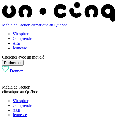
Média de l'action climatique au Québec
S’inspirer
Comprendre
Agir
Jeunesse
Chercher avec un mot clé
Rechercher
Donnez
Média de l'action
climatique au Québec
S’inspirer
Comprendre
Agir
Jeunesse