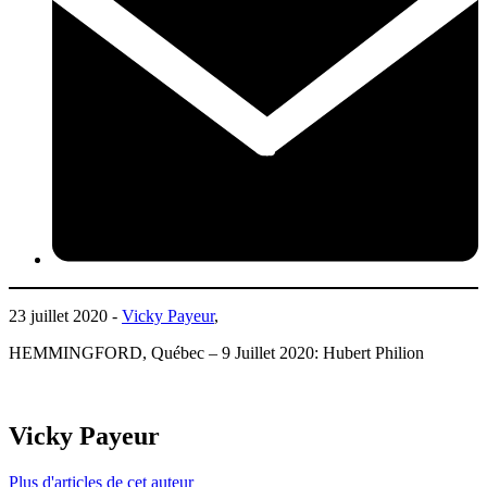
23 juillet 2020 -
Vicky Payeur
,
HEMMINGFORD, Québec – 9 Juillet 2020: Hubert Philion
Vicky Payeur
Plus d'articles de cet auteur