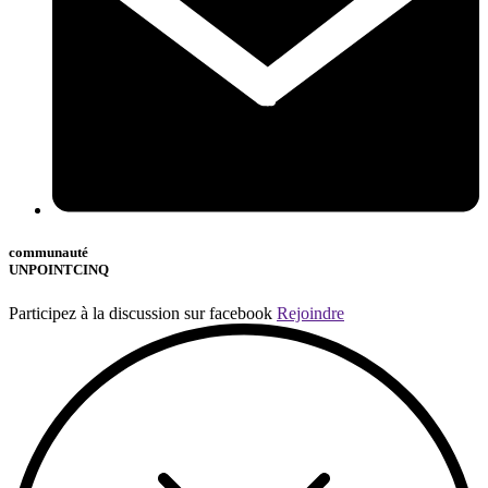
communauté
UNPOINTCINQ
Participez à la discussion sur facebook
Rejoindre