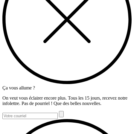
Ça vous allume ?
On veut vous éclairer encore plus. Tous les 15 jours, recevez notre
infolettre. Pas de pourriel ! Que des belles nouvelles.