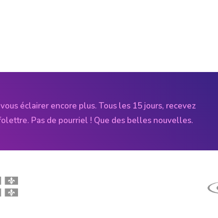
vous éclairer encore plus. Tous les 15 jours, recevez
folettre. Pas de pourriel ! Que des belles nouvelles.