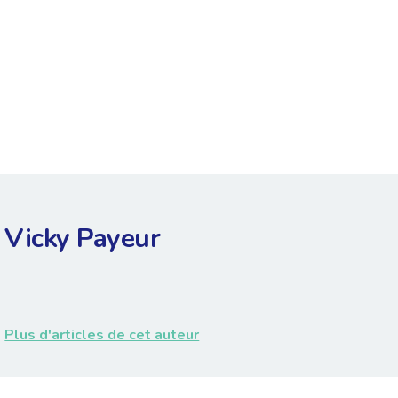
Vicky Payeur
Plus d'articles de cet auteur