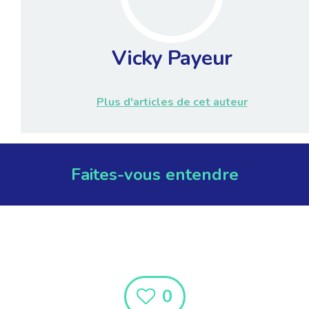
Vicky Payeur
Plus d'articles de cet auteur
Faites-vous entendre
0