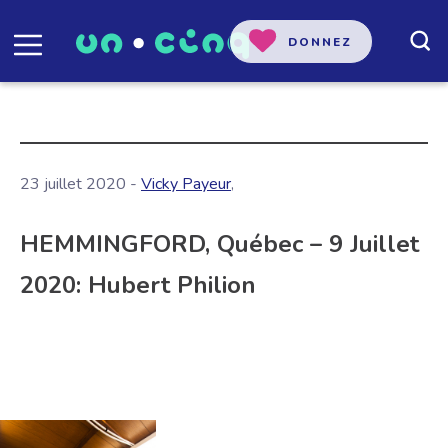
DONNEZ
23 juillet 2020 -
Vicky Payeur
,
HEMMINGFORD, Québec – 9 Juillet
2020: Hubert Philion