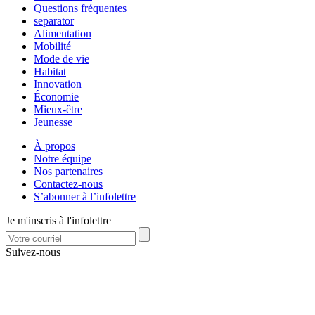
Questions fréquentes
separator
Alimentation
Mobilité
Mode de vie
Habitat
Innovation
Économie
Mieux-être
Jeunesse
À propos
Notre équipe
Nos partenaires
Contactez-nous
S’abonner à l’infolettre
Je m'inscris à l'infolettre
Suivez-nous