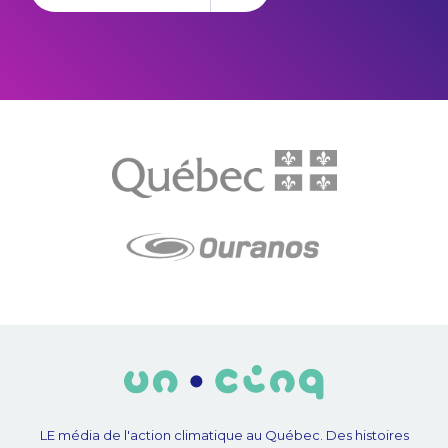
LE média de l'action climatique au Québec. Des histoires