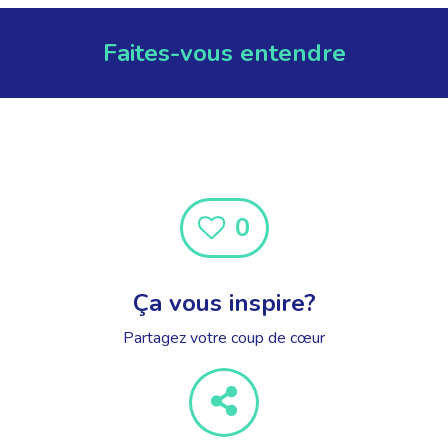
Faites-vous entendre
0
Ça vous inspire?
Partagez votre coup de cœur