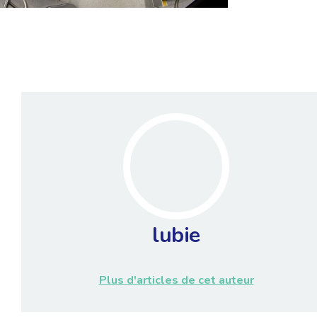
lubie
Plus d'articles de cet auteur