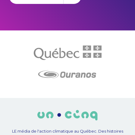
LE média de l'action climatique au Québec. Des histoires