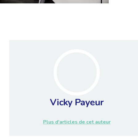
Vicky Payeur
Plus d'articles de cet auteur