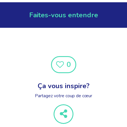
Faites-vous entendre
0
Ça vous inspire?
Partagez votre coup de cœur