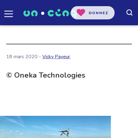
DONNEZ
18 mars 2020 -
Vicky Payeur
,
© Oneka Technologies