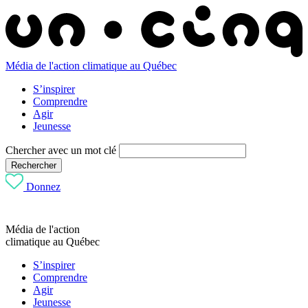
Média de l'action climatique au Québec
S’inspirer
Comprendre
Agir
Jeunesse
Chercher avec un mot clé
Rechercher
Donnez
Média de l'action
climatique au Québec
S’inspirer
Comprendre
Agir
Jeunesse