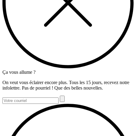
Ça vous allume ?
On veut vous éclairer encore plus. Tous les 15 jours, recevez notre
infolettre. Pas de pourriel ! Que des belles nouvelles.