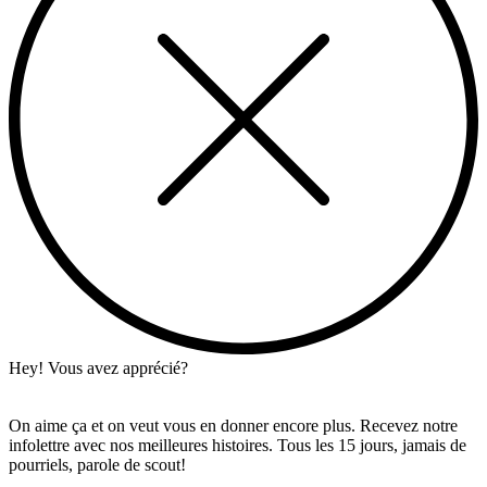
Hey! Vous avez apprécié?
On aime ça et on veut vous en donner encore plus. Recevez notre
infolettre avec nos meilleures histoires. Tous les 15 jours, jamais de
pourriels, parole de scout!