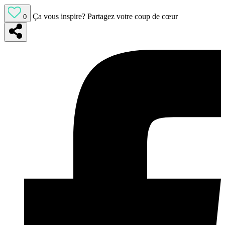
Ça vous inspire?
Partagez votre coup de cœur
0