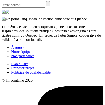
LE média de l'action climatique au Québec. Des histoires
inspirantes, des solutions pratiques, des initiatives originales aux
quatre coins du Québec. Un projet de Futur Simple, coopérative de
solidarité à but non lucratif.
À propos
Notre équipe
Nos partenaires
Plan du site
Proposer projet
Politique de confidentialité
© Unpointcinq 2026