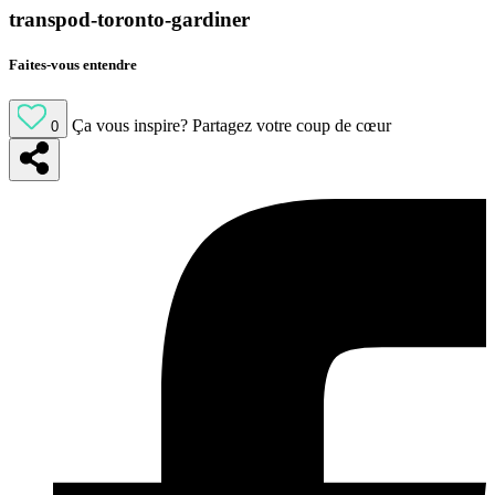
transpod-toronto-gardiner
Faites-vous entendre
Ça vous inspire?
Partagez votre coup de cœur
0