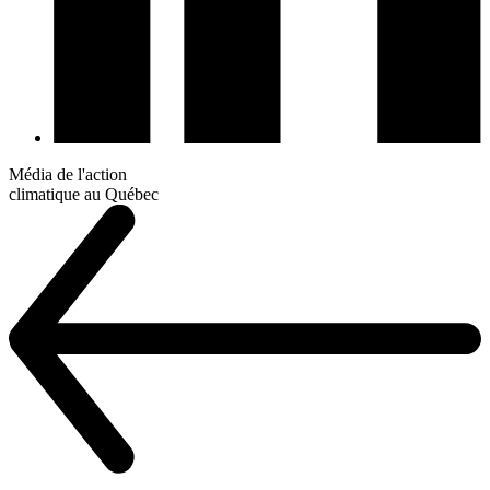
Média de l'action
climatique au Québec