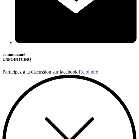
communauté
UNPOINTCINQ
Participez à la discussion sur facebook
Rejoindre