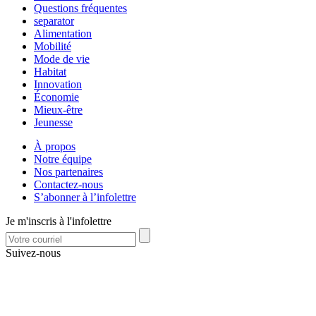
Questions fréquentes
separator
Alimentation
Mobilité
Mode de vie
Habitat
Innovation
Économie
Mieux-être
Jeunesse
À propos
Notre équipe
Nos partenaires
Contactez-nous
S’abonner à l’infolettre
Je m'inscris à l'infolettre
Suivez-nous