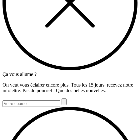
Ça vous allume ?
On veut vous éclairer encore plus. Tous les 15 jours, recevez notre
infolettre. Pas de pourriel ! Que des belles nouvelles.