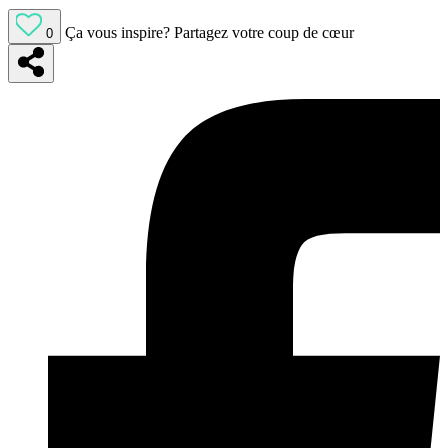
Ça vous inspire?
Partagez votre coup de cœur
0