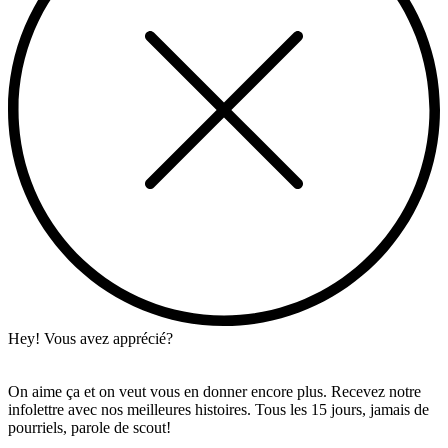
Hey! Vous avez apprécié?
On aime ça et on veut vous en donner encore plus. Recevez notre
infolettre avec nos meilleures histoires. Tous les 15 jours, jamais de
pourriels, parole de scout!