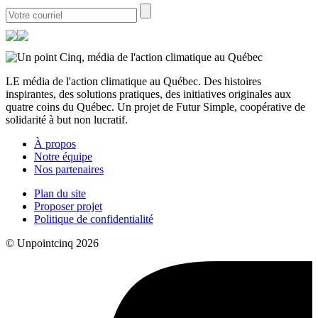
LE média de l'action climatique au Québec. Des histoires
inspirantes, des solutions pratiques, des initiatives originales aux
quatre coins du Québec. Un projet de Futur Simple, coopérative de
solidarité à but non lucratif.
À propos
Notre équipe
Nos partenaires
Plan du site
Proposer projet
Politique de confidentialité
© Unpointcinq 2026