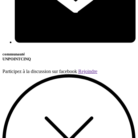
communauté
UNPOINTCINQ
Participez à la discussion sur facebook
Rejoindre