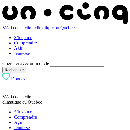
Média de l'action climatique au Québec
S’inspirer
Comprendre
Agir
Jeunesse
Chercher avec un mot clé
Rechercher
Donnez
Média de l'action
climatique au Québec
S’inspirer
Comprendre
Agir
Jeunesse