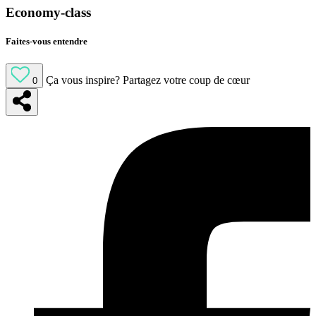
Economy-class
Faites-vous entendre
Ça vous inspire?
Partagez votre coup de cœur
0