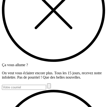
Ça vous allume ?
On veut vous éclairer encore plus. Tous les 15 jours, recevez notre
infolettre. Pas de pourriel ! Que des belles nouvelles.