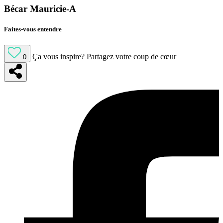
Bécar Mauricie-A
Faites-vous entendre
Ça vous inspire?
Partagez votre coup de cœur
0