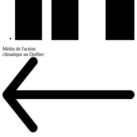
Média de l'action
climatique au Québec