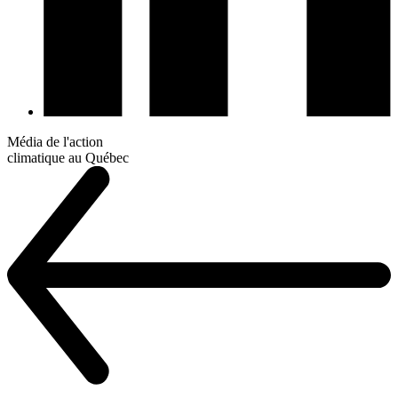
Média de l'action
climatique au Québec