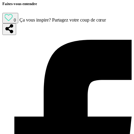
Faites-vous entendre
Ça vous inspire?
Partagez votre coup de cœur
0