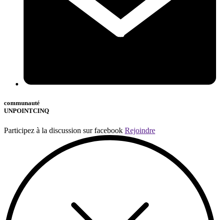
communauté
UNPOINTCINQ
Participez à la discussion sur facebook
Rejoindre