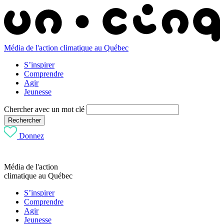
Média de l'action climatique au Québec
S’inspirer
Comprendre
Agir
Jeunesse
Chercher avec un mot clé
Rechercher
Donnez
Média de l'action
climatique au Québec
S’inspirer
Comprendre
Agir
Jeunesse