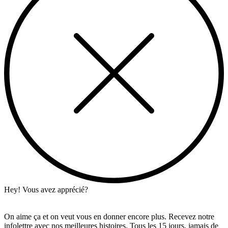
Hey! Vous avez apprécié?
On aime ça et on veut vous en donner encore plus. Recevez notre
infolettre avec nos meilleures histoires. Tous les 15 jours, jamais de