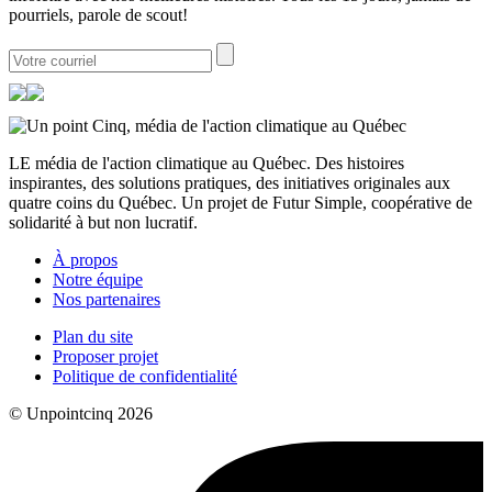
pourriels, parole de scout!
LE média de l'action climatique au Québec. Des histoires
inspirantes, des solutions pratiques, des initiatives originales aux
quatre coins du Québec. Un projet de Futur Simple, coopérative de
solidarité à but non lucratif.
À propos
Notre équipe
Nos partenaires
Plan du site
Proposer projet
Politique de confidentialité
© Unpointcinq 2026