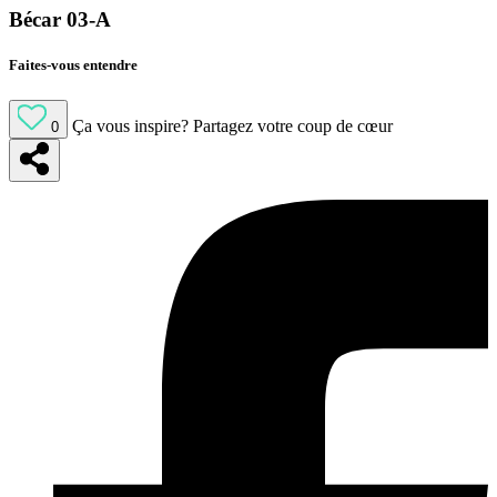
Bécar 03-A
Faites-vous entendre
Ça vous inspire?
Partagez votre coup de cœur
0