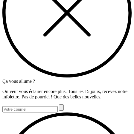
Ça vous allume ?
On veut vous éclairer encore plus. Tous les 15 jours, recevez notre
infolettre. Pas de pourriel ! Que des belles nouvelles.