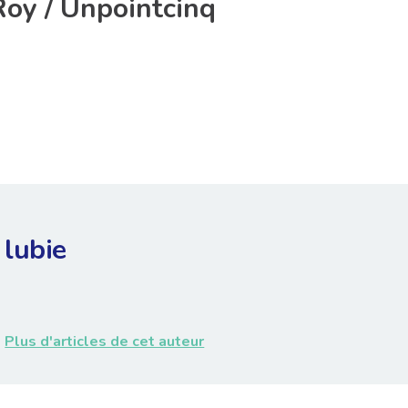
oy / Unpointcinq
lubie
Plus d'articles de cet auteur