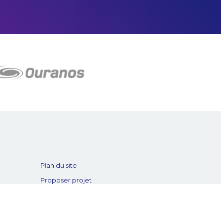
Plan du site
Proposer projet
Politique de confidentialité