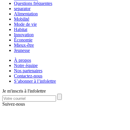
Questions fréquentes
separator
Alimentation
Mobilité
Mode de vie
Habitat
Innovation
Économie
Mieux-être
Jeunesse
À propos
Notre équipe
Nos partenaires
Contactez-nous
S’abonner à l’infolettre
Je m'inscris à l'infolettre
Suivez-nous