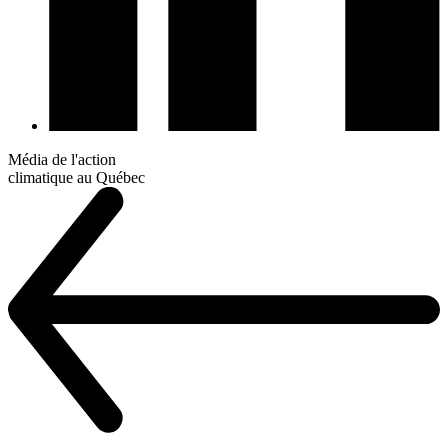
Média de l'action
climatique au Québec