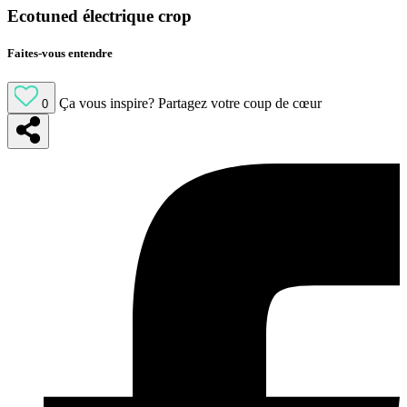
Ecotuned électrique crop
Faites-vous entendre
Ça vous inspire?
Partagez votre coup de cœur
0