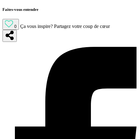
Faites-vous entendre
Ça vous inspire?
Partagez votre coup de cœur
0