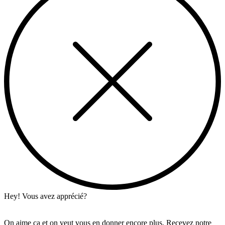
Hey! Vous avez apprécié?
On aime ça et on veut vous en donner encore plus. Recevez notre