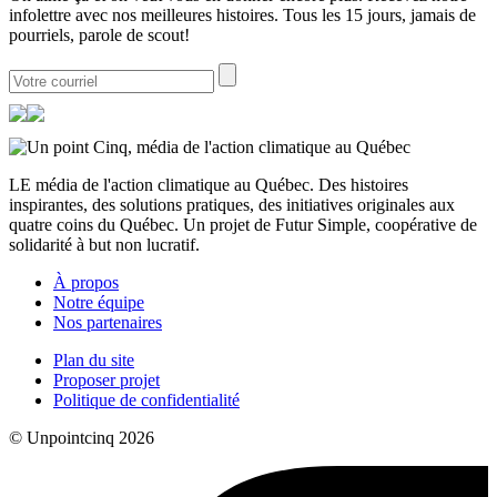
infolettre avec nos meilleures histoires. Tous les 15 jours, jamais de
pourriels, parole de scout!
LE média de l'action climatique au Québec. Des histoires
inspirantes, des solutions pratiques, des initiatives originales aux
quatre coins du Québec. Un projet de Futur Simple, coopérative de
solidarité à but non lucratif.
À propos
Notre équipe
Nos partenaires
Plan du site
Proposer projet
Politique de confidentialité
© Unpointcinq 2026