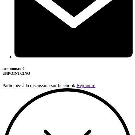
communauté
UNPOINTCINQ
Participez à la discussion sur facebook
Rejoindre