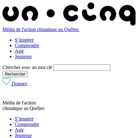
Média de l'action climatique au Québec
S’inspirer
Comprendre
Agir
Jeunesse
Chercher avec un mot clé
Rechercher
Donnez
Média de l'action
climatique au Québec
S’inspirer
Comprendre
Agir
Jeunesse