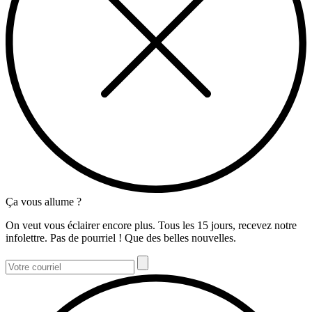
Ça vous allume ?
On veut vous éclairer encore plus. Tous les 15 jours, recevez notre
infolettre. Pas de pourriel ! Que des belles nouvelles.