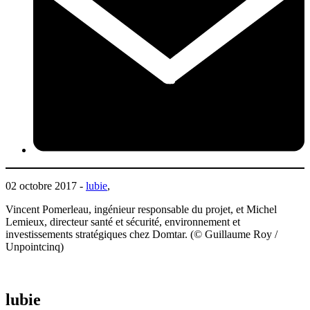
02 octobre 2017 -
lubie
,
Vincent Pomerleau, ingénieur responsable du projet, et Michel
Lemieux, directeur santé et sécurité, environnement et
investissements stratégiques chez Domtar. (© Guillaume Roy /
Unpointcinq)
lubie