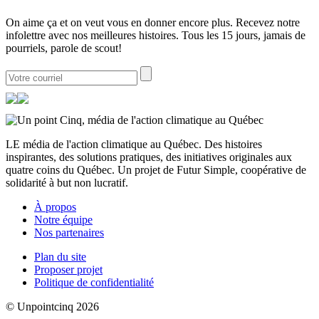
On aime ça et on veut vous en donner encore plus. Recevez notre
infolettre avec nos meilleures histoires. Tous les 15 jours, jamais de
pourriels, parole de scout!
LE média de l'action climatique au Québec. Des histoires
inspirantes, des solutions pratiques, des initiatives originales aux
quatre coins du Québec. Un projet de Futur Simple, coopérative de
solidarité à but non lucratif.
À propos
Notre équipe
Nos partenaires
Plan du site
Proposer projet
Politique de confidentialité
© Unpointcinq 2026