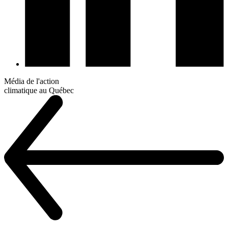
Média de l'action
climatique au Québec