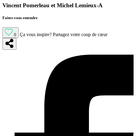
Vincent Pomerleau et Michel Lemieux-A
Faites-vous entendre
Ça vous inspire?
Partagez votre coup de cœur
0