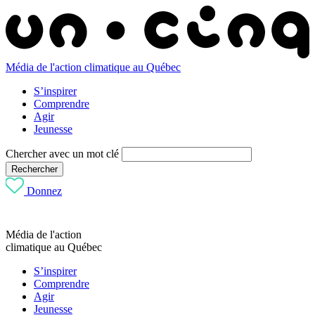
Média de l'action climatique au Québec
S’inspirer
Comprendre
Agir
Jeunesse
Chercher avec un mot clé
Rechercher
Donnez
Média de l'action
climatique au Québec
S’inspirer
Comprendre
Agir
Jeunesse