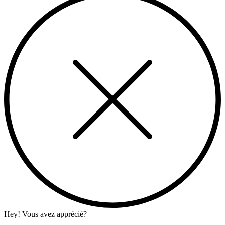
Hey! Vous avez apprécié?