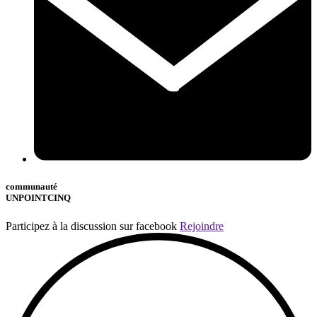
communauté
UNPOINTCINQ
Participez à la discussion sur facebook
Rejoindre