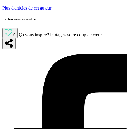
Plus d'articles de cet auteur
Faites-vous entendre
Ça vous inspire?
Partagez votre coup de cœur
0