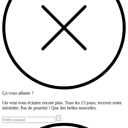
Ça vous allume ?
On veut vous éclairer encore plus. Tous les 15 jours, recevez notre
infolettre. Pas de pourriel ! Que des belles nouvelles.